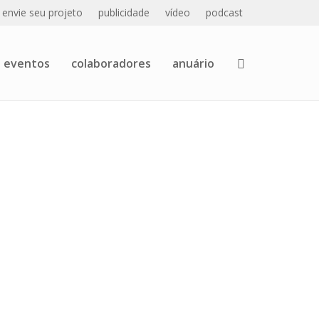
envie seu projeto
publicidade
vídeo
podcast
eventos
colaboradores
anuário