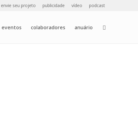
envie seu projeto
publicidade
vídeo
podcast
eventos
colaboradores
anuário