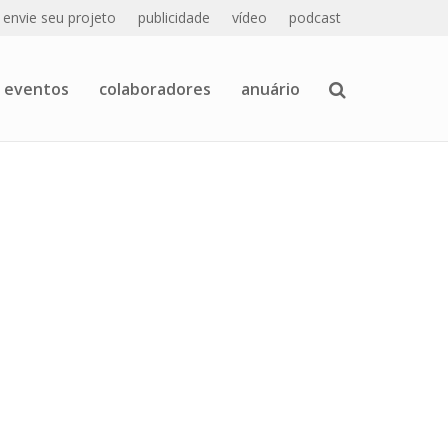
envie seu projeto
publicidade
vídeo
podcast
eventos
colaboradores
anuário