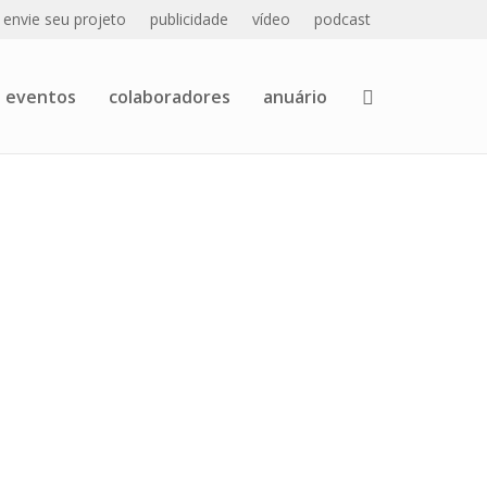
envie seu projeto
publicidade
vídeo
podcast
eventos
colaboradores
anuário