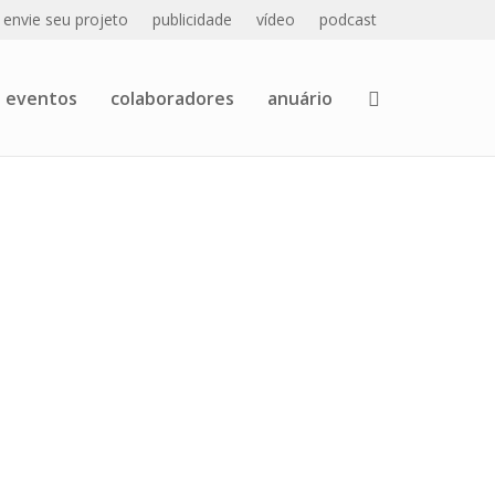
envie seu projeto
publicidade
vídeo
podcast
eventos
colaboradores
anuário