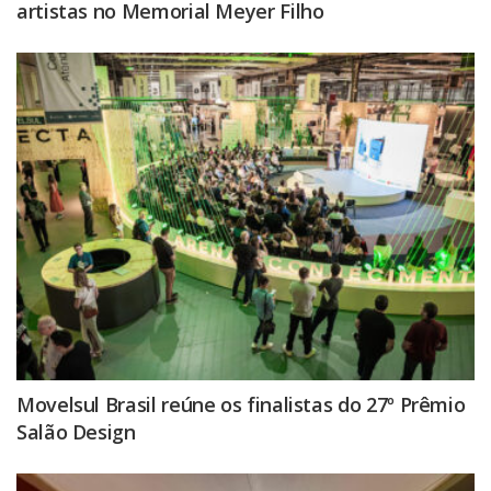
artistas no Memorial Meyer Filho
Movelsul Brasil reúne os finalistas do 27º Prêmio
Salão Design