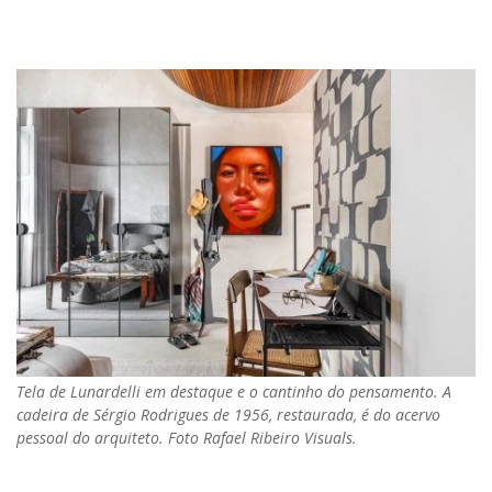
Tela de Lunardelli em destaque e o cantinho do pensamento. A
cadeira de Sérgio Rodrigues de 1956, restaurada, é do acervo
pessoal do arquiteto. Foto Rafael Ribeiro Visuals.