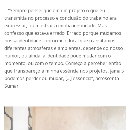
– “Sempre pensei que em um projeto o que eu
transmitia no processo e conclusão do trabalho era
expressar, ou mostrar a minha identidade. Mas
confesso que estava errado. Errado porque mudamos
nossa identidade conforme o local que transitamos, …
diferentes atmosferas e ambientes, depende do nosso
humor, ou ainda, a identidade pode mudar com o
momento, ou com o tempo. Começo a perceber então
que transpareço a minha essência nos projetos, jamais
podemos perder ou mudar, […] essência”, acrescenta
Sumar.