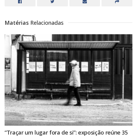
Matérias
Relacionadas
“Traçar um lugar fora de si”: exposição reúne 35