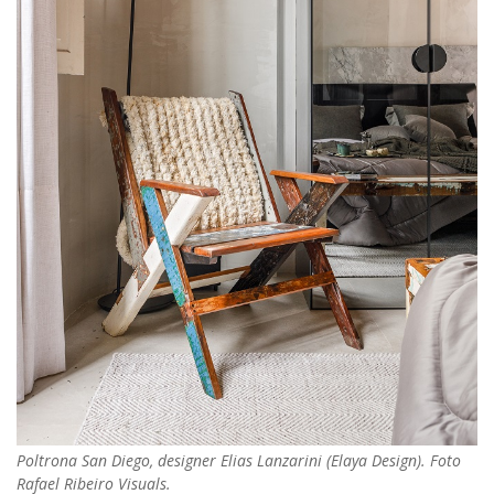
Poltrona San Diego, designer Elias Lanzarini (Elaya Design). Foto
Rafael Ribeiro Visuals.