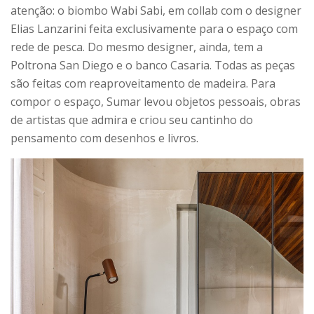
atenção: o biombo Wabi Sabi, em collab com o designer
Elias Lanzarini feita exclusivamente para o espaço com
rede de pesca. Do mesmo designer, ainda, tem a
Poltrona San Diego e o banco Casaria. Todas as peças
são feitas com reaproveitamento de madeira. Para
compor o espaço, Sumar levou objetos pessoais, obras
de artistas que admira e criou seu cantinho do
pensamento com desenhos e livros.