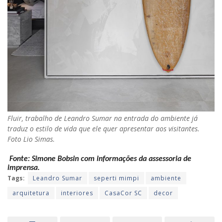
Fluir, trabalho de Leandro Sumar na entrada do ambiente já
traduz o estilo de vida que ele quer apresentar aos visitantes.
Foto Lio Simas.
Fonte: Simone Bobsin com informações da assessoria de
imprensa.
Tags:
Leandro Sumar
seperti mimpi
ambiente
arquitetura
interiores
CasaCor SC
decor