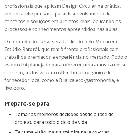
profissionais que aplicam Design Circular na prática,
em um ateliê pensado para desenvolvimento de
conceitos e soluções em projetos reais, aplicando os
processos e conhecimentos apreendidos nas aulas
O conteúdo do curso será facilitado pelo Modacer e
Estúdio Ratorói, que tem à frente profissionais com
trabalhos premiados e experiência no mercado. Todo o
evento foi planejado para oferecer uma amostra desse
conceito, inclusive com coffee break orgânico de
fornecedor local como a Bijajica eco-gastronomia, e
lixo-zero.
Prepare-se para:
Tomar as melhores decisões desde a fase de
projeto, para todo o ciclo de vida
Ter uma visão mais sistêmica para co-criar