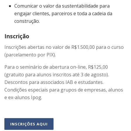
Comunicar o valor da sustentabilidade para
engajar clientes, parceiros e toda a cadeia da
construção.
Inscrição
Inscrições abertas no valor de R$1.500,00 para o curso
(parcelamento por PIX).
Para o seminário de abertura on-line, R$125,00
(gratuito para alunos inscritos até 3 de agosto).
Descontos para associados IAB e estudantes.
Condições especiais para grupos de empresas, alunos
e ex-alunos Ipog.
INSCRIÇÕES AQUI