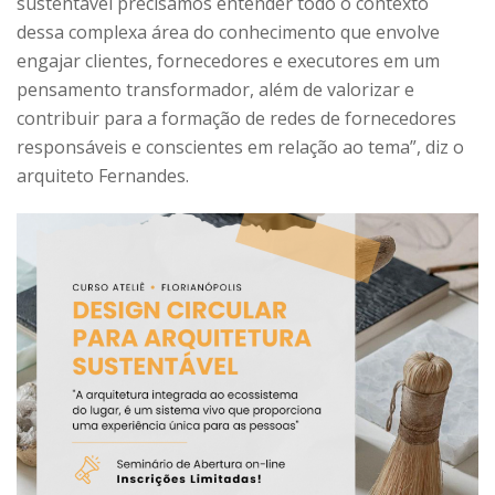
sustentável precisamos entender todo o contexto
dessa complexa área do conhecimento que envolve
engajar clientes, fornecedores e executores em um
pensamento transformador, além de valorizar e
contribuir para a formação de redes de fornecedores
responsáveis e conscientes em relação ao tema”, diz o
arquiteto Fernandes.