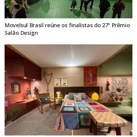
Movelsul Brasil reúne os finalistas do 27º Prêmio
Salão Design