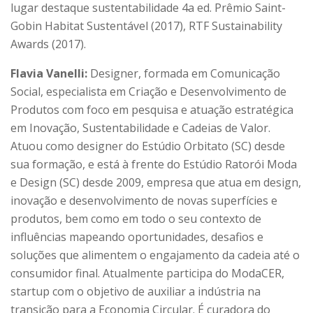
lugar destaque sustentabilidade 4a ed. Prêmio Saint-
Gobin Habitat Sustentável (2017), RTF Sustainability
Awards (2017).
Flavia Vanelli:
Designer, formada em Comunicação
Social, especialista em Criação e Desenvolvimento de
Produtos com foco em pesquisa e atuação estratégica
em Inovação, Sustentabilidade e Cadeias de Valor.
Atuou como designer do Estúdio Orbitato (SC) desde
sua formação, e está à frente do Estúdio Ratorói Moda
e Design (SC) desde 2009, empresa que atua em design,
inovação e desenvolvimento de novas superfícies e
produtos, bem como em todo o seu contexto de
influências mapeando oportunidades, desafios e
soluções que alimentem o engajamento da cadeia até o
consumidor final. Atualmente participa do ModaCER,
startup com o objetivo de auxiliar a indústria na
transição para a Economia Circular. É curadora do