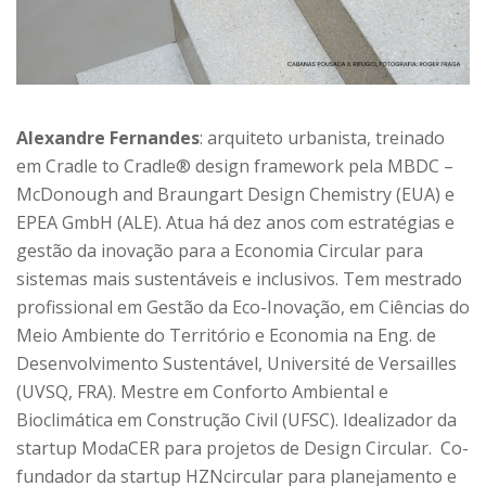
Alexandre Fernandes
: arquiteto urbanista, treinado
em Cradle to Cradle® design framework pela MBDC –
McDonough and Braungart Design Chemistry (EUA) e
EPEA GmbH (ALE). Atua há dez anos com estratégias e
gestão da inovação para a Economia Circular para
sistemas mais sustentáveis e inclusivos. Tem mestrado
profissional em Gestão da Eco-Inovação, em Ciências do
Meio Ambiente do Território e Economia na Eng. de
Desenvolvimento Sustentável, Université de Versailles
(UVSQ, FRA). Mestre em Conforto Ambiental e
Bioclimática em Construção Civil (UFSC). Idealizador da
startup ModaCER para projetos de Design Circular. Co-
fundador da startup HZNcircular para planejamento e