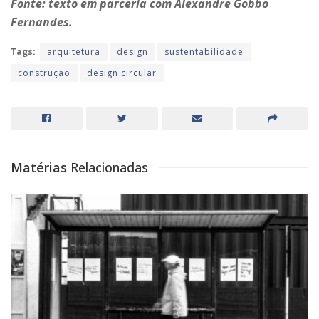
Fonte: texto em parceria com Alexandre Gobbo
Fernandes.
Tags:
arquitetura
design
sustentabilidade
construção
design circular
Matérias
Relacionadas