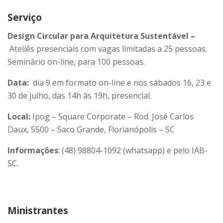
Serviço
Design Circular para Arquitetura Sustentável –
Ateliês presenciais com vagas limitadas a 25 pessoas.
Seminário on-line, para 100 pessoas.
Data:
dia 9 em formato on-line e nos sábados 16, 23 e
30 de julho, das 14h às 19h, presencial.
Local:
Ipog – Square Corporate – Rod. José Carlos
Daux, 5500 – Saco Grande, Florianópolis – SC
Informações
: (48) 98804-1092 (whatsapp) e pelo IAB-
SC.
Ministrantes