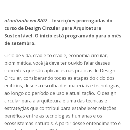
atualizado em 8/07
–
Inscrições prorrogadas do
curso de Design Circular para Arquitetura
Sustentável. O início está programado para o mês
de setembro.
Ciclo de vida, cradle to cradle, economia circular,
biomimética, você já deve ter ouvido falar desses
conceitos que são aplicados nas práticas de Design
Circular, considerando todas as etapas do ciclo dos
edifícios, desde a escolha dos materiais e tecnologias,
ao longo do período de uso e atualização. O design
circular para a arquitetura é uma das técnicas e
estratégias que contribui para estabelecer relações
benéficas entre as tecnologias humanas e os
ecossistemas naturais. A partir desse entendimento é