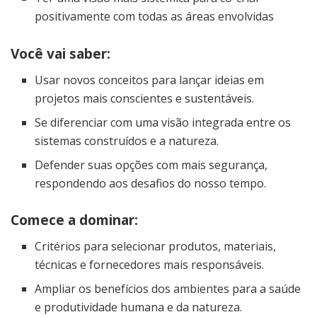
positivamente com todas as áreas envolvidas
Você vai saber:
Usar novos conceitos para lançar ideias em
projetos mais conscientes e sustentáveis.
Se diferenciar com uma visão integrada entre os
sistemas construídos e a natureza.
Defender suas opções com mais segurança,
respondendo aos desafios do nosso tempo.
Comece a dominar:
Critérios para selecionar produtos, materiais,
técnicas e fornecedores mais responsáveis.
Ampliar os benefícios dos ambientes para a saúde
e produtividade humana e da natureza.