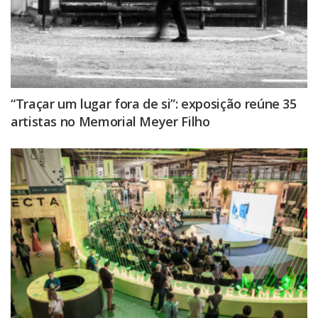
“Traçar um lugar fora de si”: exposição reúne 35
artistas no Memorial Meyer Filho