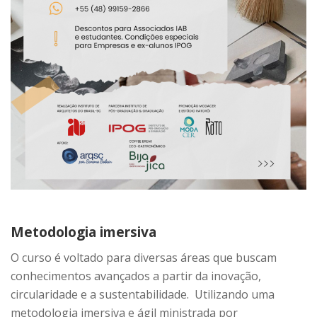
Metodologia imersiva
O curso é voltado para diversas áreas que buscam
conhecimentos avançados a partir da inovação,
circularidade e a sustentabilidade. Utilizando uma
metodologia imersiva e ágil ministrada por