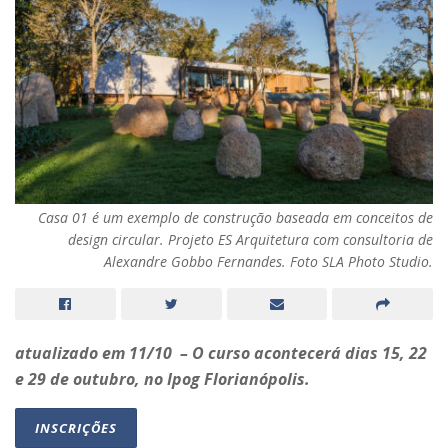
Casa 01 é um exemplo de construção baseada em conceitos de
design circular. Projeto ES Arquitetura com consultoria de
Alexandre Gobbo Fernandes. Foto SLA Photo Studio.
atualizado em 11/10 – O curso acontecerá dias 15, 22
e 29 de outubro, no Ipog Florianópolis.
INSCRIÇÕES