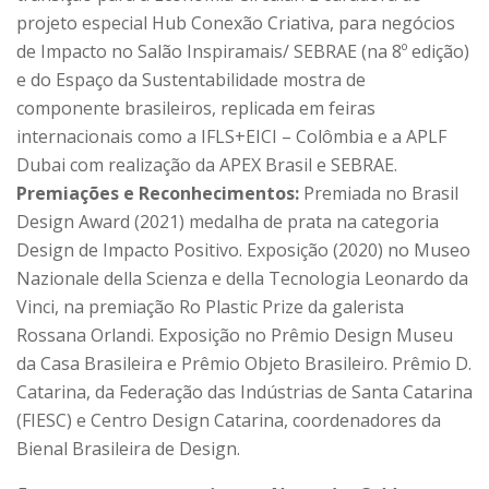
projeto especial Hub Conexão Criativa, para negócios
de Impacto no Salão Inspiramais/ SEBRAE (na 8º edição)
e do Espaço da Sustentabilidade mostra de
componente brasileiros, replicada em feiras
internacionais como a IFLS+EICI – Colômbia e a APLF
Dubai com realização da APEX Brasil e SEBRAE.
Premiações e Reconhecimentos:
Premiada no Brasil
Design Award (2021) medalha de prata na categoria
Design de Impacto Positivo. Exposição (2020) no Museo
Nazionale della Scienza e della Tecnologia Leonardo da
Vinci, na premiação Ro Plastic Prize da galerista
Rossana Orlandi. Exposição no Prêmio Design Museu
da Casa Brasileira e Prêmio Objeto Brasileiro. Prêmio D.
Catarina, da Federação das Indústrias de Santa Catarina
(FIESC) e Centro Design Catarina, coordenadores da
Bienal Brasileira de Design.