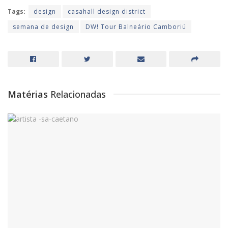
Tags:
design
casahall design district
semana de design
DW! Tour Balneário Camboriú
Matérias
Relacionadas