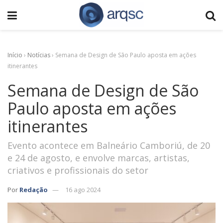
Início
›
Notícias
›
Semana de Design de São Paulo aposta em ações
itinerantes
Semana de Design de São
Paulo aposta em ações
itinerantes
Evento acontece em Balneário Camboriú, de 20
e 24 de agosto, e envolve marcas, artistas,
criativos e profissionais do setor
Por
Redação
16 ago 2024