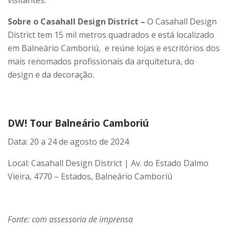
visitantes.
Sobre o Casahall Design District –
O Casahall Design
District tem 15 mil metros quadrados e está localizado
em Balneário Camboriú, e reúne lojas e escritórios dos
mais renomados profissionais da arquitetura, do
design e da decoração.
DW! Tour Balneário Camboriú
Data: 20 a 24 de agosto de 2024
Local: Casahall Design District | Av. do Estado Dalmo
Vieira, 4770 – Estados, Balneário Camboriú
Fonte: com assessoria de imprensa