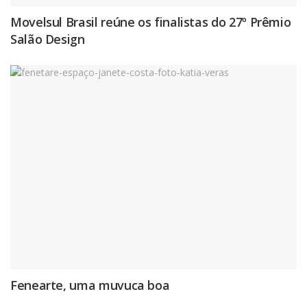
Movelsul Brasil reúne os finalistas do 27º Prêmio
Salão Design
Fenearte, uma muvuca boa