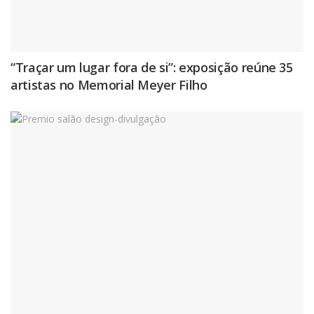
“Traçar um lugar fora de si”: exposição reúne 35
artistas no Memorial Meyer Filho