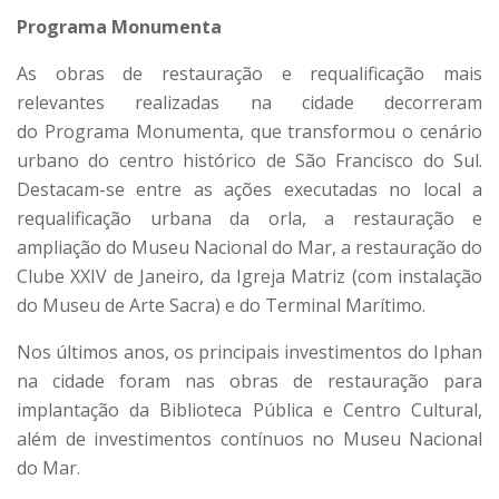
Programa Monumenta
As obras de restauração e requalificação mais
relevantes realizadas na cidade decorreram
do Programa Monumenta, que transformou o cenário
urbano do centro histórico de São Francisco do Sul.
Destacam-se entre as ações executadas no local a
requalificação urbana da orla, a restauração e
ampliação do Museu Nacional do Mar, a restauração do
Clube XXIV de Janeiro, da Igreja Matriz (com instalação
do Museu de Arte Sacra) e do Terminal Marítimo.
Nos últimos anos, os principais investimentos do Iphan
na cidade foram nas obras de restauração para
implantação da Biblioteca Pública e Centro Cultural,
além de investimentos contínuos no Museu Nacional
do Mar.