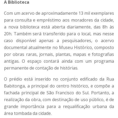
A Biblioteca
Com um acervo de aproximadamente 13 mil exemplares
para consulta e empréstimo aos moradores da cidade,
a nova biblioteca está aberta diariamente, das 8h às
20h. Também será transferido para o local, mas nesse
caso disponível apenas a pesquisadores, o acervo
documental atualmente no Museu Histórico, composto
por obras raras, jornais, plantas, mapas e fotografias
antigas. O espaço contará ainda com um programa
permanente de contação de histórias.
O prédio está inserido no conjunto edificado da Rua
Babitonga, a principal do centro histórico, e compõe a
fachada principal de São Francisco do Sul. Portanto, a
realização da obra, com destinação de uso público, é de
grande importância para a requalificação urbana da
área tombada da cidade.