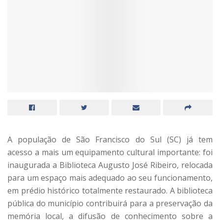
A população de São Francisco do Sul (SC) já tem
acesso a mais um equipamento cultural importante: foi
inaugurada a Biblioteca Augusto José Ribeiro, relocada
para um espaço mais adequado ao seu funcionamento,
em prédio histórico totalmente restaurado. A biblioteca
pública do município contribuirá para a preservação da
memória local, a difusão de conhecimento sobre a