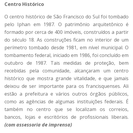
Centro Histórico
O centro histórico de São Francisco do Sul foi tombado
pelo Iphan em 1987. O patrimônio arquitetônico é
formado por cerca de 400 imóveis, construídos a partir
do século 18. As construções ficam no interior de um
perímetro tombado desde 1981, em nível municipal. O
tombamento federal, iniciado em 1986, foi concluído em
outubro de 1987. Tais medidas de proteção, bem
recebidas pela comunidade, alcançaram um centro
histórico que mostra grande vitalidade, e que jamais
deixou de ser importante para os francisquenses. Ali
estão a prefeitura e vários outros órgãos públicos,
como as agências de algumas instituições federais. É
também no centro que se localizam os correios,
bancos, lojas e escritórios de profissionais liberais.
(com assessoria de imprensa)