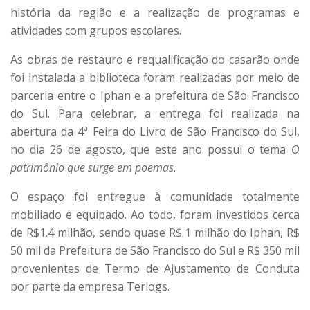
história da região e a realização de programas e
atividades com grupos escolares.
As obras de restauro e requalificação do casarão onde
foi instalada a biblioteca foram realizadas por meio de
parceria entre o Iphan e a prefeitura de São Francisco
do Sul. Para celebrar, a entrega foi realizada na
abertura da 4ª Feira do Livro de São Francisco do Sul,
no dia 26 de agosto, que este ano possui o tema
O
patrimônio que surge em poemas
.
O espaço foi entregue à comunidade totalmente
mobiliado e equipado. Ao todo, foram investidos cerca
de R$1.4 milhão, sendo quase R$ 1 milhão do Iphan, R$
50 mil da Prefeitura de São Francisco do Sul e R$ 350 mil
provenientes de Termo de Ajustamento de Conduta
por parte da empresa Terlogs.