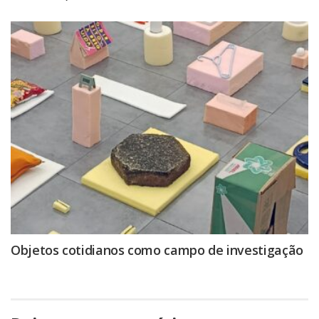
Objetos cotidianos como campo de investigação