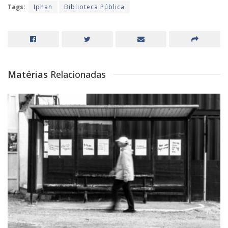
Tags:
Iphan
Biblioteca Pública
Matérias
Relacionadas