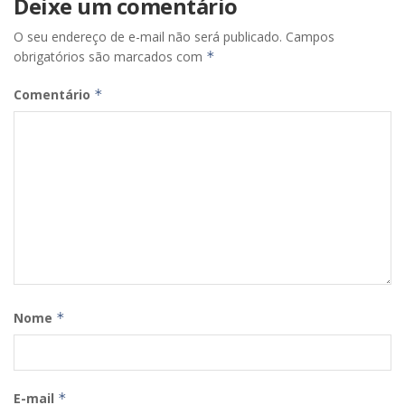
Deixe um comentário
O seu endereço de e-mail não será publicado.
Campos
obrigatórios são marcados com
*
Comentário
*
Nome
*
E-mail
*