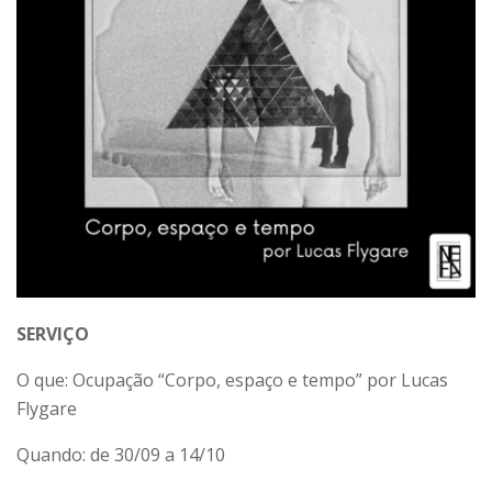
SERVIÇO
O que: Ocupação “Corpo, espaço e tempo” por Lucas
Flygare
Quando: de 30/09 a 14/10