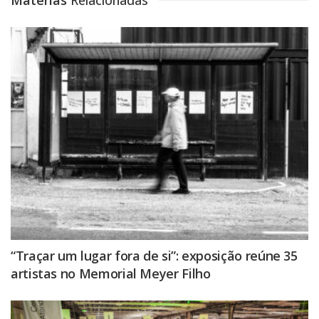
Matérias
Relacionadas
“Traçar um lugar fora de si”: exposição reúne 35
artistas no Memorial Meyer Filho