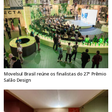
Movelsul Brasil reúne os finalistas do 27º Prêmio
Salão Design