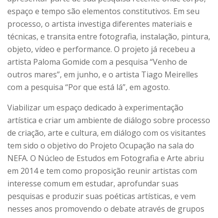
espaço e tempo são elementos constitutivos. Em seu
processo, o artista investiga diferentes materiais e
técnicas, e transita entre fotografia, instalação, pintura,
objeto, vídeo e performance. O projeto já recebeu a
artista Paloma Gomide com a pesquisa “Venho de
outros mares”, em junho, e o artista Tiago Meirelles
com a pesquisa “Por que está lá”, em agosto.
Viabilizar um espaço dedicado à experimentação
artística e criar um ambiente de diálogo sobre processo
de criação, arte e cultura, em diálogo com os visitantes
tem sido o objetivo do Projeto Ocupação na sala do
NEFA. O Núcleo de Estudos em Fotografia e Arte abriu
em 2014 e tem como proposição reunir artistas com
interesse comum em estudar, aprofundar suas
pesquisas e produzir suas poéticas artísticas, e vem
nesses anos promovendo o debate através de grupos