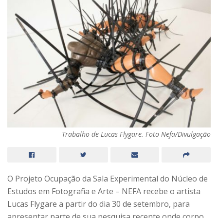
Trabalho de Lucas Flygare. Foto Nefa/Divulgação
O Projeto Ocupação da Sala Experimental do Núcleo de
Estudos em Fotografia e Arte – NEFA recebe o artista
Lucas Flygare a partir do dia 30 de setembro, para
apresentar parte de sua pesquisa recente onde corpo,