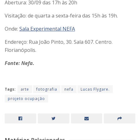
Abertura: 30/09 das 17h às 20h
Visitação: de quarta a sexta-feira das 15h às 19h.
Onde:
Sala Experimental NEFA
Endereço: Rua João Pinto, 30. Sala 607. Centro.
Florianópolis.
Fonte: Nefa.
Tags:
arte
fotografia
nefa
Lucas Flygare.
projeto ocupação