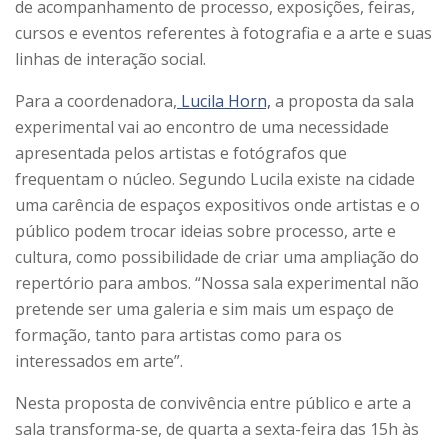
de acompanhamento de processo, exposições, feiras,
cursos e eventos referentes à fotografia e a arte e suas
linhas de interação social.
Para a coordenadora,
Lucila Horn,
a proposta da sala
experimental vai ao encontro de uma necessidade
apresentada pelos artistas e fotógrafos que
frequentam o núcleo. Segundo Lucila existe na cidade
uma carência de espaços expositivos onde artistas e o
público podem trocar ideias sobre processo, arte e
cultura, como possibilidade de criar uma ampliação do
repertório para ambos. “Nossa sala experimental não
pretende ser uma galeria e sim mais um espaço de
formação, tanto para artistas como para os
interessados em arte”.
Nesta proposta de convivência entre público e arte a
sala transforma-se, de quarta a sexta-feira das 15h às