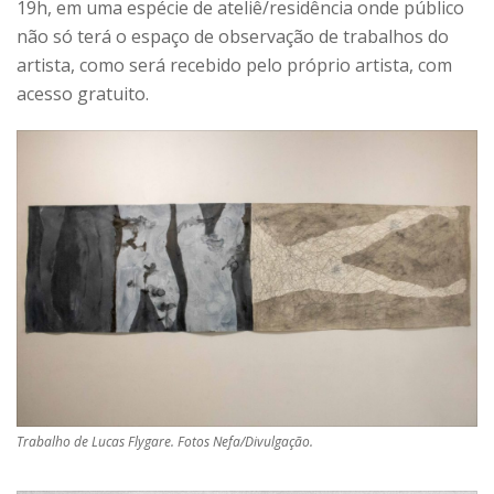
19h, em uma espécie de ateliê/residência onde público
não só terá o espaço de observação de trabalhos do
artista, como será recebido pelo próprio artista, com
acesso gratuito.
Trabalho de Lucas Flygare. Fotos Nefa/Divulgação.