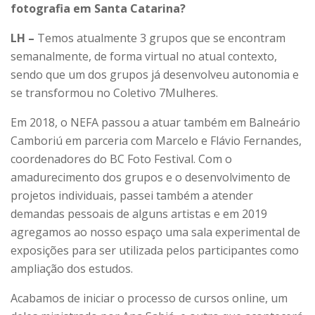
fotografia em Santa Catarina?
LH –
Temos atualmente 3 grupos que se encontram
semanalmente, de forma virtual no atual contexto,
sendo que um dos grupos já desenvolveu autonomia e
se transformou no Coletivo 7Mulheres.
Em 2018, o NEFA passou a atuar também em Balneário
Camboriú em parceria com Marcelo e Flávio Fernandes,
coordenadores do BC Foto Festival. Com o
amadurecimento dos grupos e o desenvolvimento de
projetos individuais, passei também a atender
demandas pessoais de alguns artistas e em 2019
agregamos ao nosso espaço uma sala experimental de
exposições para ser utilizada pelos participantes como
ampliação dos estudos.
Acabamos de iniciar o processo de cursos online, um