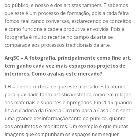
do público, e nosso e dos artistas também. E sabemos
que este é um processo de formação, pois a cada feira
fomos realizando conversas, esclarecendo os conceitos
e como funciona a cadeia produtiva envolvida. Pois a
fotografia é muito recente no campo da arte se
comparada aos processos tradicionais da arte.
ArqSC – A fotografia, principalmente como fine art,
tem ganho cada vez mais espaço nos projetos de
interiores. Como avalias este mercado?
LH –
Tenho certeza de que este mercado está atendo
para qualidade tanto artística/estética como em relação
aos materiais e suportes empregados. Em 2015 quando
fiz a curadoria da Galeria Circuito para a Casa Cor, senti
uma grande desinformação tanto do público, quanto
dos arquitetos e monitores. Um exemplo é que muitas
imagens que compunham os espaços nem sequer