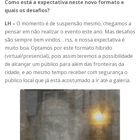
Como está a expectativa neste novo formato e
quais os desafios?
LH –
O momento é de suspensão mesmo, chegamos a
pensar em não realizar o evento este ano. Mas desafios
são sempre bem vindos… rss, e nossa expectativa é
muito boa. Optamos por este formato híbrido
(virtual/presencial), pois assim teremos a possibilidade
de alcançar um público para além das fronteiras da
cidade, e ao mesmo tempo receber com segurança o
público local que já está acostumado a ir até a galeria.