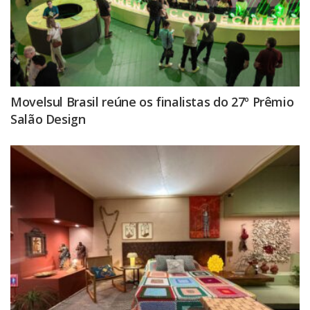
Movelsul Brasil reúne os finalistas do 27º Prêmio
Salão Design