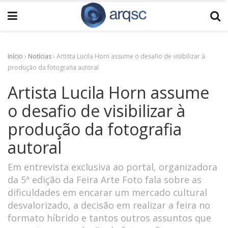
Início
›
Notícias
›
Artista Lucila Horn assume o desafio de visibilizar à
produção da fotografia autoral
Artista Lucila Horn assume
o desafio de visibilizar à
produção da fotografia
autoral
Em entrevista exclusiva ao portal, organizadora
da 5ª edição da Feira Arte Foto fala sobre as
dificuldades em encarar um mercado cultural
desvalorizado, a decisão em realizar a feira no
formato híbrido e tantos outros assuntos que