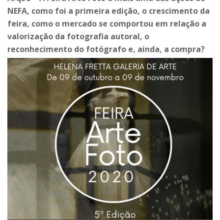
NEFA, como foi a primeira edição, o crescimento da
feira, como o mercado se comportou em relação a
valorização da fotografia autoral, o
reconhecimento do fotógrafo e, ainda, a compra?