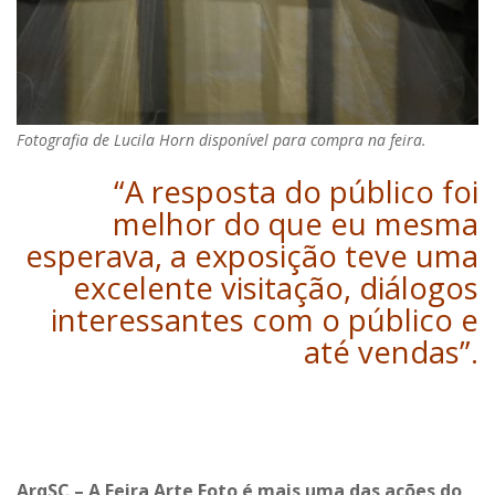
Fotografia de Lucila Horn disponível para compra na feira.
“A resposta do público foi
melhor do que eu mesma
esperava, a exposição teve uma
excelente visitação, diálogos
interessantes com o público e
até vendas”.
ArqSC – A Feira Arte Foto é mais uma das ações do