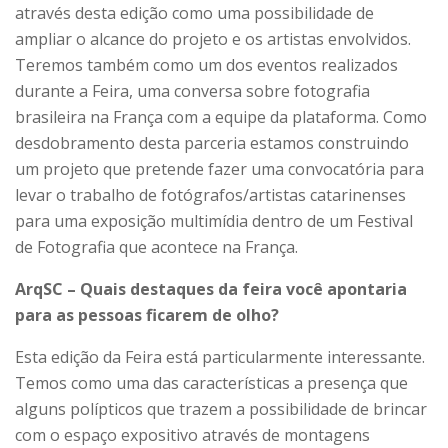
através desta edição como uma possibilidade de
ampliar o alcance do projeto e os artistas envolvidos.
Teremos também como um dos eventos realizados
durante a Feira, uma conversa sobre fotografia
brasileira na França com a equipe da plataforma. Como
desdobramento desta parceria estamos construindo
um projeto que pretende fazer uma convocatória para
levar o trabalho de fotógrafos/artistas catarinenses
para uma exposição multimídia dentro de um Festival
de Fotografia que acontece na França.
ArqSC – Quais destaques da feira você apontaria
para as pessoas ficarem de olho?
Esta edição da Feira está particularmente interessante.
Temos como uma das características a presença que
alguns polípticos que trazem a possibilidade de brincar
com o espaço expositivo através de montagens