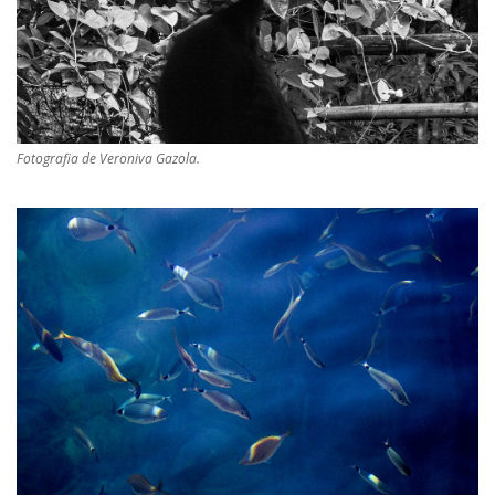
Fotografia de Veroniva Gazola.