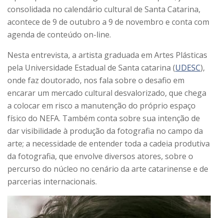
consolidada no calendário cultural de Santa Catarina,
acontece de 9 de outubro a 9 de novembro e conta com
agenda de conteúdo on-line.
Nesta entrevista, a artista graduada em Artes Plásticas
pela Universidade Estadual de Santa catarina (
UDESC
),
onde faz doutorado, nos fala sobre o desafio em
encarar um mercado cultural desvalorizado, que chega
a colocar em risco a manutenção do próprio espaço
físico do NEFA. Também conta sobre sua intenção de
dar visibilidade à produção da fotografia no campo da
arte; a necessidade de entender toda a cadeia produtiva
da fotografia, que envolve diversos atores,
sobre o
percurso do núcleo no cenário da arte catarinense e
de
parcerias internacionais.