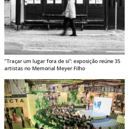
“Traçar um lugar fora de si”: exposição reúne 35
artistas no Memorial Meyer Filho