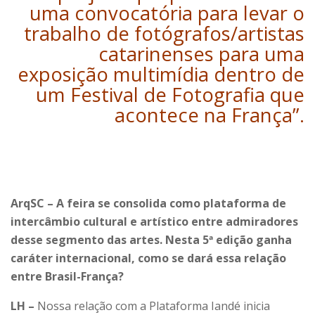
uma convocatória para levar o
trabalho de fotógrafos/artistas
catarinenses para uma
exposição multimídia dentro de
um Festival de Fotografia que
acontece na França”.
ArqSC – A feira se consolida como plataforma de
intercâmbio cultural e artístico entre admiradores
desse segmento das artes. Nesta 5ª edição ganha
caráter internacional, como se dará essa relação
entre Brasil-França?
LH –
Nossa relação com a Plataforma Iandé inicia