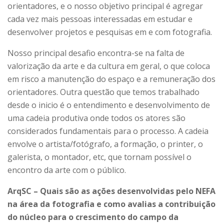
orientadores, e o nosso
objetivo principal é agregar
cada vez mais pessoas interessadas em estudar e
desenvolver projetos e pesquisas em e com fotografia.
Nosso principal desafio encontra-se na falta de
valorização da arte e da cultura em geral, o que coloca
em risco a manutenção do espaço e a remuneração dos
orientadores. Outra questão que temos trabalhado
desde o inicio é o entendimento e desenvolvimento de
uma cadeia produtiva onde todos os atores são
considerados fundamentais para o processo. A cadeia
envolve o artista/fotógrafo, a formação, o printer, o
galerista, o montador, etc, que tornam possível o
encontro da arte com o público.
ArqSC – Quais são as ações desenvolvidas pelo NEFA
na área da fotografia e como avalias a contribuição
do núcleo para o crescimento do campo da