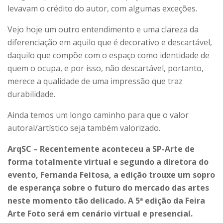
levavam o crédito do autor, com algumas exceções.
Vejo hoje um outro entendimento e uma clareza da
diferenciação em aquilo que é decorativo e descartável,
daquilo que compõe com o espaço como identidade de
quem o ocupa, e por isso, não descartável, portanto,
merece a qualidade de uma impressão que traz
durabilidade.
Ainda temos um longo caminho para que o valor
autoral/artístico seja também valorizado.
ArqSC – Recentemente aconteceu a SP-Arte de
forma totalmente virtual e segundo a diretora do
evento, Fernanda Feitosa, a edição trouxe um sopro
de esperança sobre o futuro do mercado das artes
neste momento tão delicado. A 5ª edição da Feira
Arte Foto será em cenário virtual e presencial.