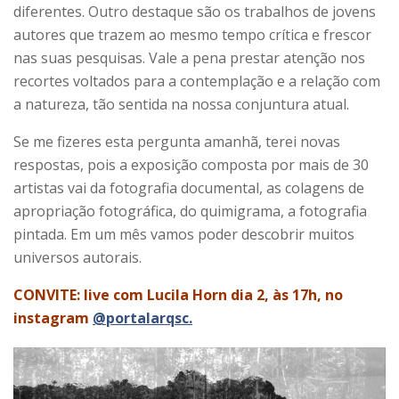
diferentes. Outro destaque são os trabalhos de jovens
autores que trazem ao mesmo tempo crítica e frescor
nas suas pesquisas. Vale a pena prestar atenção nos
recortes voltados para a contemplação e a relação com
a natureza, tão sentida na nossa conjuntura atual.
Se me fizeres esta pergunta amanhã, terei novas
respostas, pois a exposição composta por mais de 30
artistas vai da fotografia documental, as colagens de
apropriação fotográfica, do quimigrama, a fotografia
pintada. Em um mês vamos poder descobrir muitos
universos autorais.
CONVITE: live com Lucila Horn dia 2, às 17h, no
instagram
@portalarqsc.