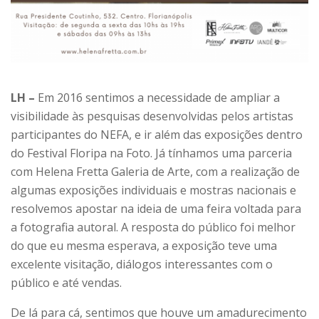
LH –
Em 2016 sentimos a necessidade de ampliar a
visibilidade às pesquisas desenvolvidas pelos artistas
participantes do NEFA, e ir além das exposições dentro
do Festival Floripa na Foto. Já tínhamos uma parceria
com Helena Fretta Galeria de Arte, com a realização de
algumas exposições individuais e mostras nacionais e
resolvemos apostar na ideia de uma feira voltada para
a fotografia autoral. A resposta do público foi melhor
do que eu mesma esperava, a exposição teve uma
excelente visitação, diálogos interessantes com o
público e até vendas.
De lá para cá, sentimos que houve um amadurecimento