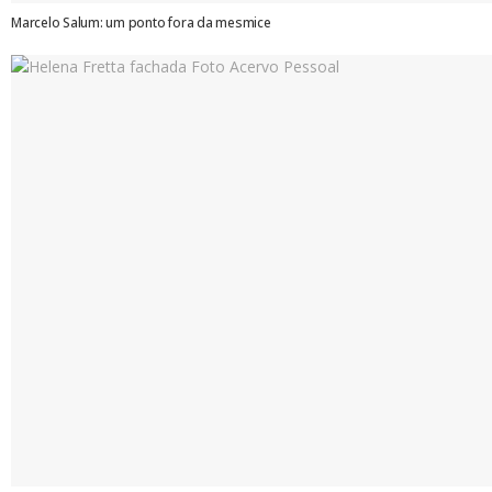
Marcelo Salum: um ponto fora da mesmice