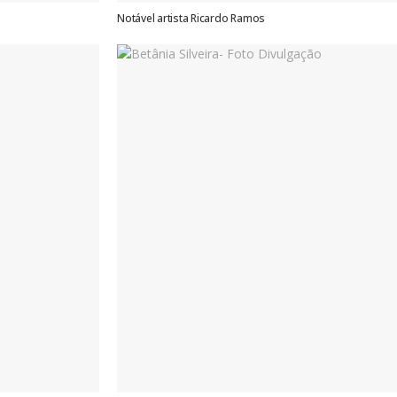
Notável artista Ricardo Ramos