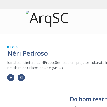
BLOG
Néri Pedroso
Jornalista, diretora da NProduções, atua em projetos culturais. 
Brasileira de Críticos de Arte (ABCA).
Do bom teatr