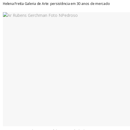
Helena Fretta Galeria de Arte: persistência em 30 anos de mercado