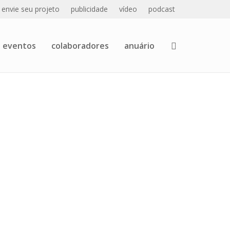
envie seu projeto
publicidade
vídeo
podcast
eventos
colaboradores
anuário