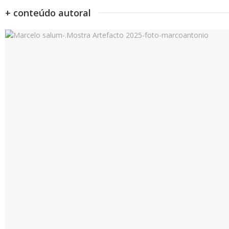
+ conteúdo autoral