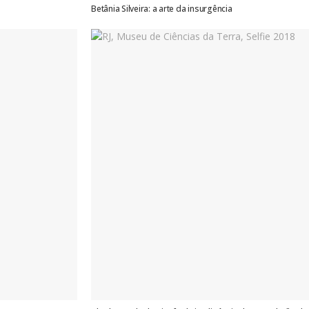
Betânia Silveira: a arte da insurgência