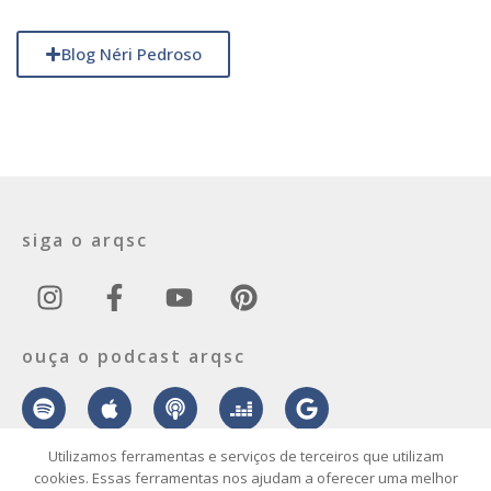
Blog Néri Pedroso
siga o arqsc
ouça o podcast arqsc
Utilizamos ferramentas e serviços de terceiros que utilizam
cookies. Essas ferramentas nos ajudam a oferecer uma melhor