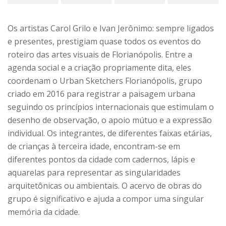
Os artistas Carol Grilo e Ivan Jerônimo: sempre ligados
e presentes, prestigiam quase todos os eventos do
roteiro das artes visuais de Florianópolis. Entre a
agenda social e a criação propriamente dita, eles
coordenam o Urban Sketchers Florianópolis, grupo
criado em 2016 para registrar a paisagem urbana
seguindo os princípios internacionais que estimulam o
desenho de observação, o apoio mútuo e a expressão
individual. Os integrantes, de diferentes faixas etárias,
de crianças à terceira idade, encontram-se em
diferentes pontos da cidade com cadernos, lápis e
aquarelas para representar as singularidades
arquitetônicas ou ambientais. O acervo de obras do
grupo é significativo e ajuda a compor uma singular
memória da cidade.