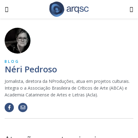
BLOG
Néri Pedroso
Jornalista, diretora da NProduções, atua em projetos culturais.
Integra o a Associação Brasileira de Críticos de Arte (ABCA) e
Academia Catarinense de Artes e Letras (Acla).