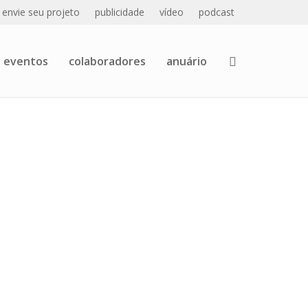
envie seu projeto
publicidade
vídeo
podcast
eventos
colaboradores
anuário