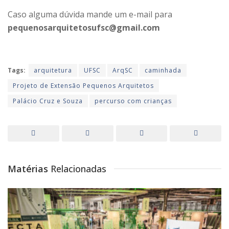
Caso alguma dúvida mande um e-mail para
pequenosarquitetosufsc@gmail.com
Tags:
arquitetura
UFSC
ArqSC
caminhada
Projeto de Extensão Pequenos Arquitetos
Palácio Cruz e Souza
percurso com crianças
Matérias
Relacionadas