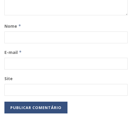
Nome
*
E-mail
*
Site