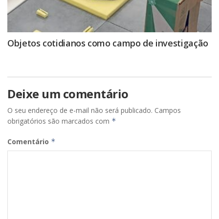
Objetos cotidianos como campo de investigação
Deixe um comentário
O seu endereço de e-mail não será publicado.
Campos
obrigatórios são marcados com
*
Comentário
*