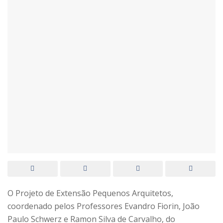
O Projeto de Extensão Pequenos Arquitetos,
coordenado pelos Professores Evandro Fiorin, João
Paulo Schwerz e Ramon Silva de Carvalho, do