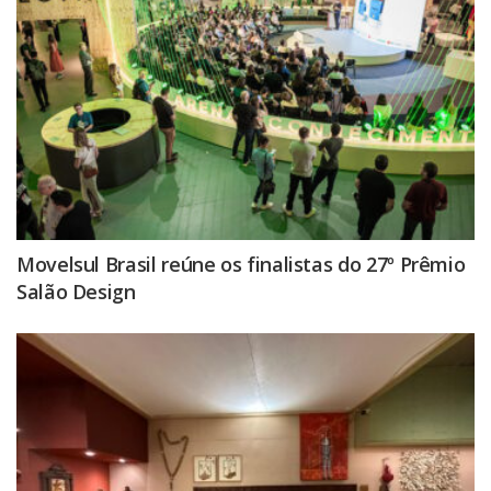
Movelsul Brasil reúne os finalistas do 27º Prêmio
Salão Design