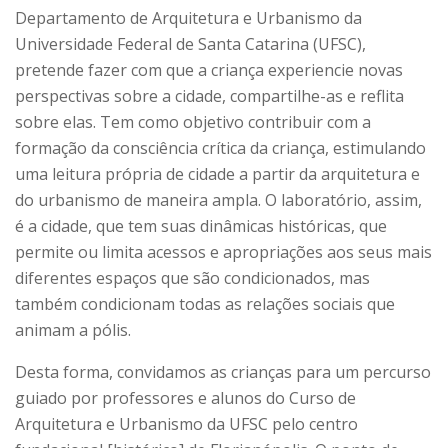
Departamento de Arquitetura e Urbanismo da
Universidade Federal de Santa Catarina (UFSC),
pretende fazer com que a criança experiencie novas
perspectivas sobre a cidade, compartilhe-as e reflita
sobre elas. Tem como objetivo contribuir com a
formação da consciência crítica da criança, estimulando
uma leitura própria de cidade a partir da arquitetura e
do urbanismo de maneira ampla. O laboratório, assim,
é a cidade, que tem suas dinâmicas históricas, que
permite ou limita acessos e apropriações aos seus mais
diferentes espaços que são condicionados, mas
também condicionam todas as relações sociais que
animam a pólis.
Desta forma, convidamos as crianças para um percurso
guiado por professores e alunos do Curso de
Arquitetura e Urbanismo da UFSC pelo centro