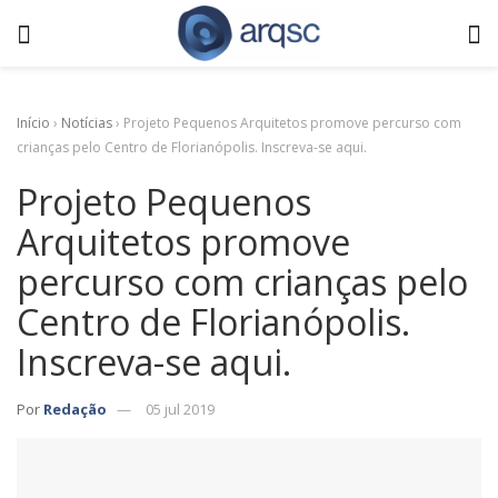
Início
›
Notícias
›
Projeto Pequenos Arquitetos promove percurso com
crianças pelo Centro de Florianópolis. Inscreva-se aqui.
Projeto Pequenos
Arquitetos promove
percurso com crianças pelo
Centro de Florianópolis.
Inscreva-se aqui.
Por
Redação
05 jul 2019