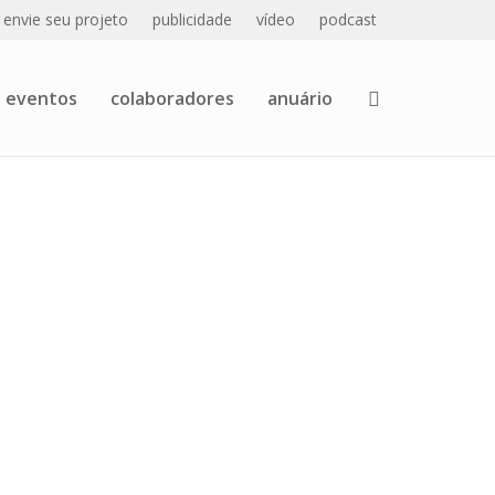
envie seu projeto
publicidade
vídeo
podcast
eventos
colaboradores
anuário