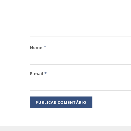
Nome
*
E-mail
*