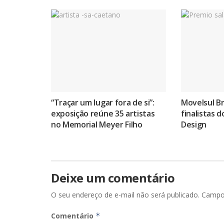
“Traçar um lugar fora de si”:
Movelsul Br
exposição reúne 35 artistas
finalistas 
no Memorial Meyer Filho
Design
Deixe um comentário
O seu endereço de e-mail não será publicado.
Campo
Comentário
*