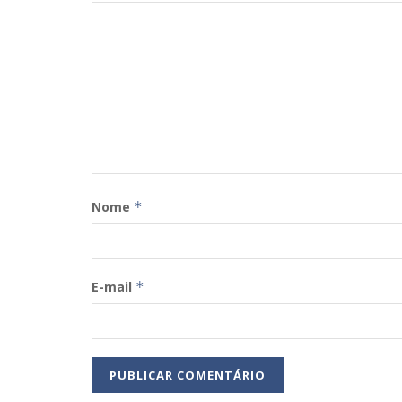
Nome
*
E-mail
*