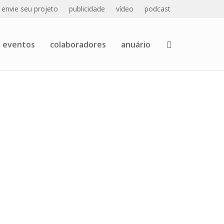
envie seu projeto
publicidade
vídeo
podcast
eventos
colaboradores
anuário