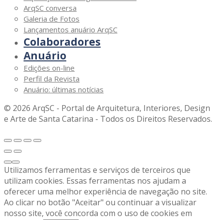
ArqSC conversa
Galeria de Fotos
Lançamentos anuário ArqSC
Colaboradores
Anuário
Edições on-line
Perfil da Revista
Anuário: últimas notícias
© 2026 ArqSC - Portal de Arquitetura, Interiores, Design
e Arte de Santa Catarina - Todos os Direitos Reservados.
Utilizamos ferramentas e serviços de terceiros que
utilizam cookies. Essas ferramentas nos ajudam a
oferecer uma melhor experiência de navegação no site.
Ao clicar no botão "Aceitar" ou continuar a visualizar
nosso site, você concorda com o uso de cookies em