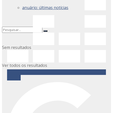
anuário: últimas notícias
Sem resultados
Ver todos os resultados
Google