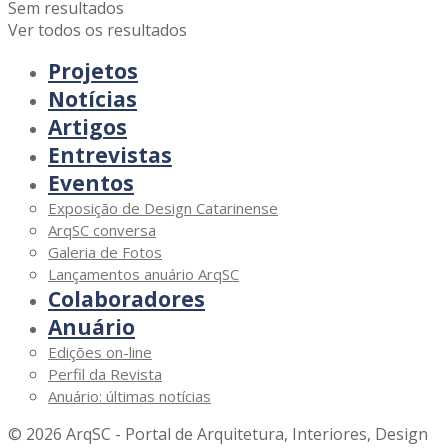
Sem resultados
Ver todos os resultados
Projetos
Notícias
Artigos
Entrevistas
Eventos
Exposição de Design Catarinense
ArqSC conversa
Galeria de Fotos
Lançamentos anuário ArqSC
Colaboradores
Anuário
Edições on-line
Perfil da Revista
Anuário: últimas notícias
© 2026 ArqSC - Portal de Arquitetura, Interiores, Design