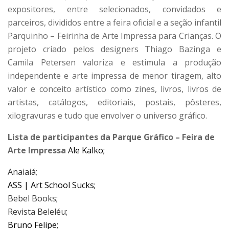
expositores, entre selecionados, convidados e
parceiros, divididos entre a feira oficial e a seção infantil
Parquinho – Feirinha de Arte Impressa para Crianças. O
projeto criado pelos designers Thiago Bazinga e
Camila Petersen valoriza e estimula a produção
independente e arte impressa de menor tiragem, alto
valor e conceito artístico como zines, livros, livros de
artistas, catálogos, editoriais, postais, pôsteres,
xilogravuras e tudo que envolver o universo gráfico.
Lista de participantes da Parque Gráfico – Feira de
Arte Impressa
Ale Kalko;
Anaiaiá;​
ASS | Art School Sucks;
​Bebel Books;
Revista Beleléu;​
Bruno Felipe;