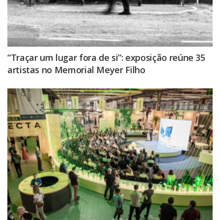
“Traçar um lugar fora de si”: exposição reúne 35
artistas no Memorial Meyer Filho