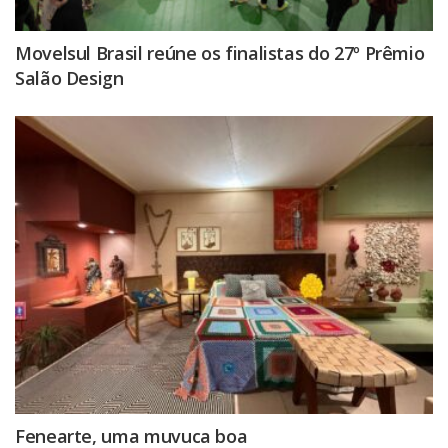
Movelsul Brasil reúne os finalistas do 27º Prêmio
Salão Design
Fenearte, uma muvuca boa