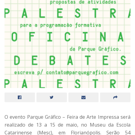
O evento Parque Gráfico – Feira de Arte Impressa será
realizado de 13 a 15 de maio, no Museu da Escola
Catarinense (Mesc), em Florianópolis. Serão 54