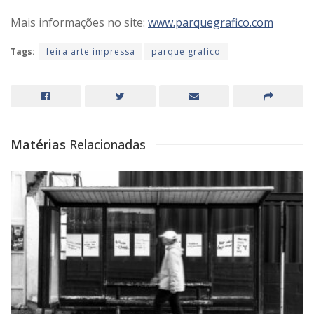
Mais informações no site:
www.parquegrafico.com
Tags:
feira arte impressa
parque grafico
Matérias
Relacionadas