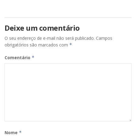
Deixe um comentário
O seu endereço de e-mail não será publicado.
Campos
obrigatórios são marcados com
*
Comentário
*
Nome
*