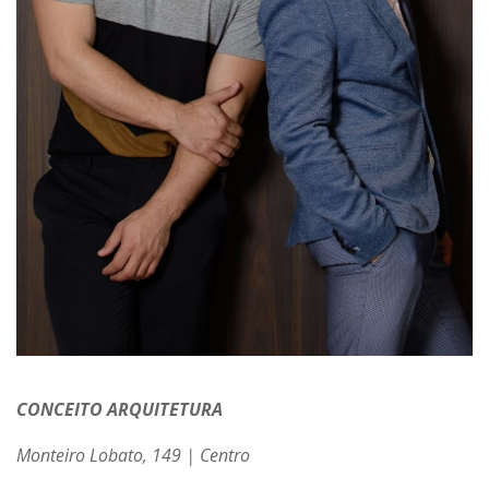
CONCEITO ARQUITETURA
Monteiro Lobato, 149 | Centro