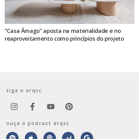
“Casa Âmago” aposta na materialidade e no
reaproveitamento como princípios do projeto
siga o arqsc
ouça o podcast arqsc