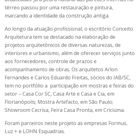
térreo passou por uma restauração e pintura,
marcando a identidade da construção antiga.
Ao longo da atuação profissional, o escritório Conceito
Arquitetura tem se destacado na elaboração de
projetos arquitetônicos de diversas naturezas, de
interiores e urbanismo, além de oferecer serviços junto
aos fornecedores, controle de prazos e
acompanhamento de obras. Os arquitetos Arlon
Fernandes e Carlos Eduardo Freitas, sócios do IAB/SC,
tem no portfólio a participação em mostras e feiras do
setor – Casa Cor SC, Casa Arte e Casa e Cia, em
Florianópolis; Mostra Artefacto, em São Paulo;
Showroom Cecrisa, Feira Casa Pronta, em Criciúma.
Foram parceiros neste projeto as empresas Formus,
Luz + e LOHN Esquadrias.