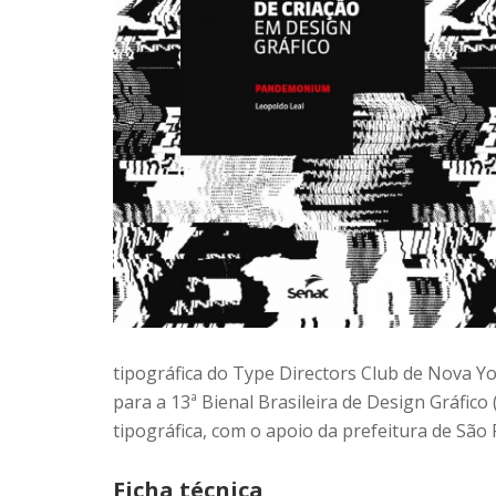
tipográfica do Type Directors Club de Nova Yo
para a 13ª Bienal Brasileira de Design Gráfico 
tipográfica, com o apoio da prefeitura de São 
Ficha técnica