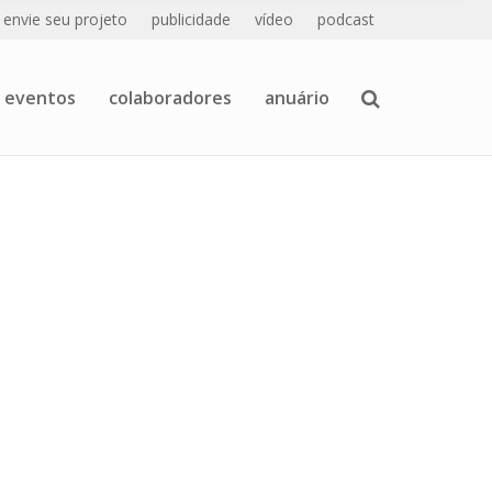
envie seu projeto
publicidade
vídeo
podcast
eventos
colaboradores
anuário