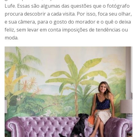
Lufe. Essas são algumas das questões que o fotógrafo
procura descobrir a cada visita. Por isso, foca seu olhar,
e sua câmera, para o gosto do morador e o quê o deixa
feliz, sem levar em conta imposições de tendências ou
moda.