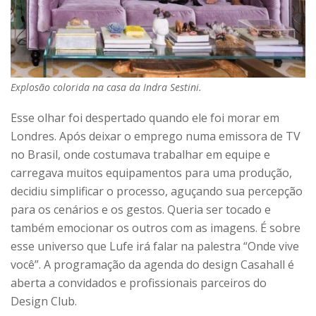
Explosão colorida na casa da Indra Sestini.
Esse olhar foi despertado quando ele foi morar em
Londres. Após deixar o emprego numa emissora de TV
no Brasil, onde costumava trabalhar em equipe e
carregava muitos equipamentos para uma produção,
decidiu simplificar o processo, aguçando sua percepção
para os cenários e os gestos. Queria ser tocado e
também emocionar os outros com as imagens. É sobre
esse universo que Lufe irá falar na palestra “Onde vive
você”. A programação da agenda do design Casahall é
aberta a convidados e profissionais parceiros do
Design Club.