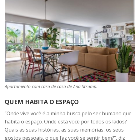
Apartamento com cara de casa de Ana Strump.
QUEM HABITA O ESPAÇO
“Onde vive você é a minha busca pelo ser humano que
habita o espaço. Onde está você por todos os lados?
Quais as suas histórias, as suas memórias, os seus
gostos pessoais, o que faz você se sentir bem?”, diz