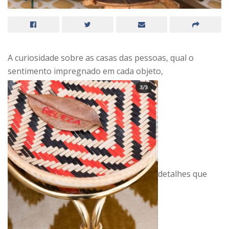
A curiosidade sobre as casas das pessoas, qual o
sentimento impregnado em cada objeto,
detalhes que