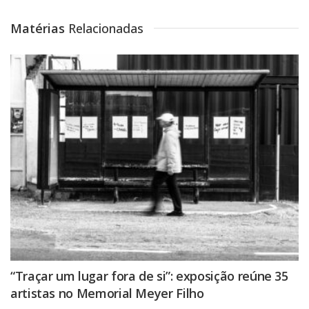
Matérias
Relacionadas
“Traçar um lugar fora de si”: exposição reúne 35
artistas no Memorial Meyer Filho