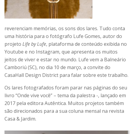
reverenciam memórias, os sons dos lares. Tudo conta
uma história para o fotógrafo Lufe Gomes, autor do
projeto
Life by Lufe
, plataforma de conteúdo exibida no
Youtube e no Instagram, que apresenta os muitos
jeitos de viver e estar no mundo. Lufe vem a Balneário
Camboriú (SC), no dia 10 de março, a convite do
CasaHall Design District para falar sobre este trabalho.
Os lares fotografados foram parar nas páginas do seu
livro “Onde vive você” – tema da palestra -, lançado em
2017 pela editora Autêntica. Muitos projetos também
são direcionados para a sua coluna mensal na revista
Casa & Jardim.