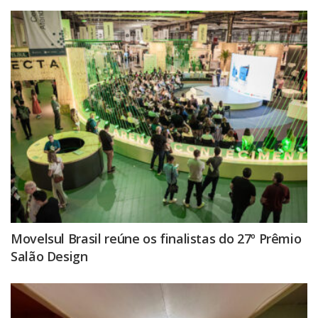
Movelsul Brasil reúne os finalistas do 27º Prêmio
Salão Design