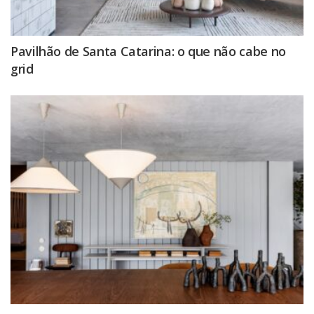
Pavilhão de Santa Catarina: o que não cabe no
grid