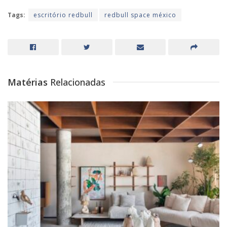
Tags:
escritório redbull
redbull space méxico
Matérias
Relacionadas