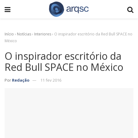
Início
›
Notícias
›
Interiores
›
O inspirador escritório da Red Bull SPACE no
México
O inspirador escritório da
Red Bull SPACE no México
Por
Redação
11 fev 2016