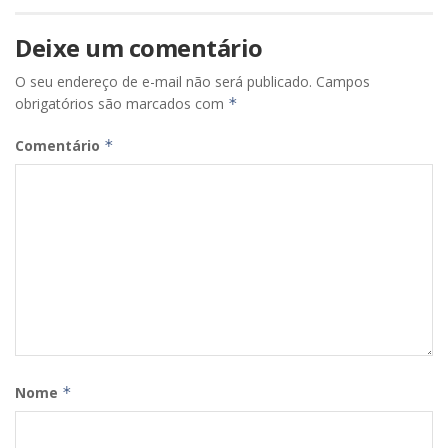
Deixe um comentário
O seu endereço de e-mail não será publicado.
Campos
obrigatórios são marcados com
*
Comentário
*
Nome
*