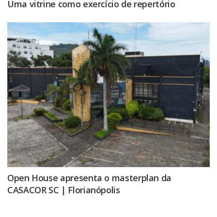
Uma vitrine como exercício de repertório
Open House apresenta o masterplan da
CASACOR SC | Florianópolis