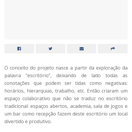
O conceito do projeto nasce a partir da exploração da
palavra “escritório”, deixando de lado todas as
conotações que podem ser tidas como negativas:
horários, hierarquias, trabalho, etc. Então criaram um
espaço colaborativo que não se traduz no escritório
tradicional: espaços abertos, academia, sala de jogos e
um bar como recepção fazem deste escritório um local
divertido e produtivo.