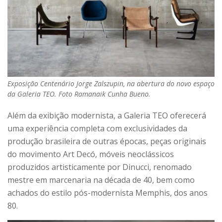
Exposição Centenário Jorge Zalszupin, na abertura do novo espaço
da Galeria TEO. Foto Ramanaik Cunha Bueno.
Além da exibição modernista, a Galeria TEO oferecerá
uma experiência completa com exclusividades da
produção brasileira de outras épocas, peças originais
do movimento Art Decó, móveis neoclássicos
produzidos artisticamente por Dinucci, renomado
mestre em marcenaria na década de 40, bem como
achados do estilo pós-modernista Memphis, dos anos
80.