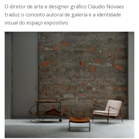
O diretor de arte e designer gráfico Claudio Novaes
traduz o conceito autoral de galeria e a identidade
visual do espaço expositivo.