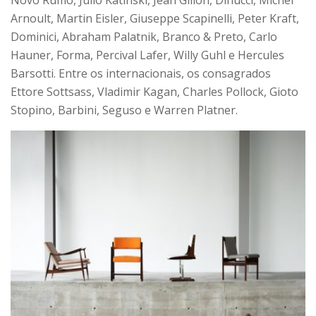
Arnoult, Martin Eisler, Giuseppe Scapinelli, Peter Kraft,
Dominici, Abraham Palatnik, Branco & Preto, Carlo
Hauner, Forma, Percival Lafer, Willy Guhl e Hercules
Barsotti. Entre os internacionais, os consagrados
Ettore Sottsass, Vladimir Kagan, Charles Pollock, Gioto
Stopino, Barbini, Seguso e Warren Platner.