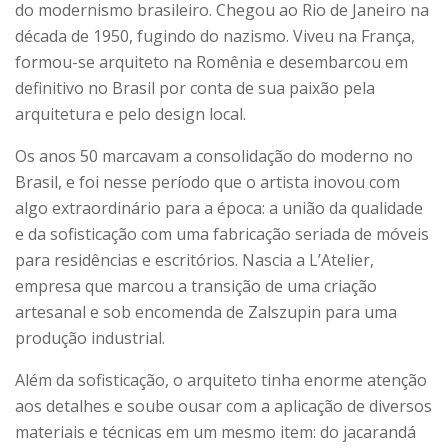
do modernismo brasileiro. Chegou ao Rio de Janeiro na
década de 1950, fugindo do nazismo. Viveu na França,
formou-se arquiteto na Romênia e desembarcou em
definitivo no Brasil por conta de sua paixão pela
arquitetura e pelo design local.
Os anos 50 marcavam a consolidação do moderno no
Brasil, e foi nesse período que o artista inovou com
algo extraordinário para a época: a união da qualidade
e da sofisticação com uma fabricação seriada de móveis
para residências e escritórios. Nascia a L’Atelier,
empresa que marcou a transição de uma criação
artesanal e sob encomenda de Zalszupin para uma
produção industrial.
Além da sofisticação, o arquiteto tinha enorme atenção
aos detalhes e soube ousar com a aplicação de diversos
materiais e técnicas em um mesmo item: do jacarandá