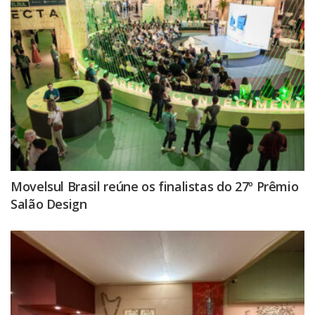
Movelsul Brasil reúne os finalistas do 27º Prêmio
Salão Design