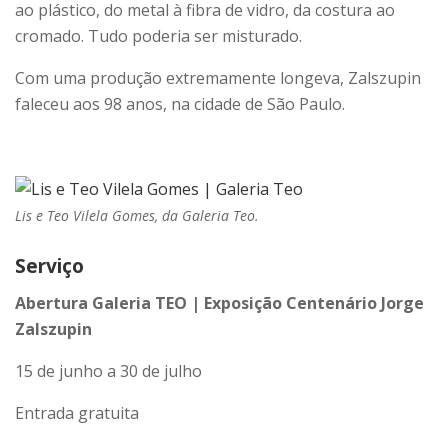
ao plástico, do metal à fibra de vidro, da costura ao
cromado. Tudo poderia ser misturado.
Com uma produção extremamente longeva, Zalszupin
faleceu aos 98 anos, na cidade de São Paulo.
Lis e Teo Vilela Gomes, da Galeria Teo.
Serviço
Abertura Galeria TEO | Exposição Centenário Jorge
Zalszupin
15 de junho a 30 de julho
Entrada gratuita