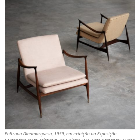
Poltrona Dinamarquesa, 1959, em exibição na Exposição