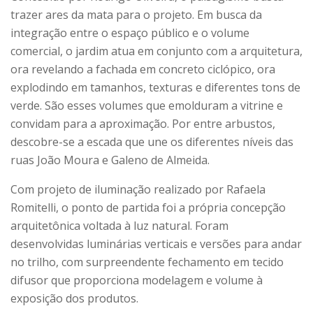
trazer ares da mata para o projeto. Em busca da
integração entre o espaço público e o volume
comercial, o jardim atua em conjunto com a arquitetura,
ora revelando a fachada em concreto ciclópico, ora
explodindo em tamanhos, texturas e diferentes tons de
verde. São esses volumes que emolduram a vitrine e
convidam para a aproximação. Por entre arbustos,
descobre-se a escada que une os diferentes níveis das
ruas João Moura e Galeno de Almeida.
Com projeto de iluminação realizado por Rafaela
Romitelli, o ponto de partida foi a própria concepção
arquitetônica voltada à luz natural. Foram
desenvolvidas luminárias verticais e versões para andar
no trilho, com surpreendente fechamento em tecido
difusor que proporciona modelagem e volume à
exposição dos produtos.