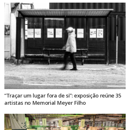
“Traçar um lugar fora de si”: exposição reúne 35
artistas no Memorial Meyer Filho