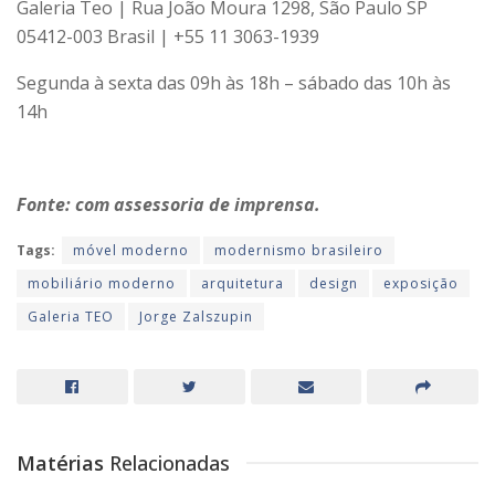
Galeria Teo | Rua João Moura 1298, São Paulo SP
05412-003 Brasil | +55 11 3063-1939
Segunda à sexta das 09h às 18h – sábado das 10h às
14h
Fonte: com assessoria de imprensa.
Tags:
móvel moderno
modernismo brasileiro
mobiliário moderno
arquitetura
design
exposição
Galeria TEO
Jorge Zalszupin
Matérias
Relacionadas