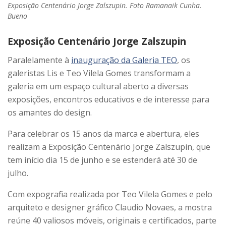
Exposição Centenário Jorge Zalszupin. Foto Ramanaik Cunha.
Bueno
Exposição Centenário
Jorge Zalszupin
Paralelamente à
inauguração da Galeria TEO
, os
galeristas Lis e Teo Vilela Gomes transformam a
galeria em um espaço cultural aberto a diversas
exposições, encontros educativos e de interesse para
os amantes do design.
Para celebrar os 15 anos da marca e abertura, eles
realizam a Exposição Centenário Jorge Zalszupin, que
tem início dia 15 de junho e se estenderá até 30 de
julho.
Com expografia realizada por Teo Vilela Gomes e pelo
arquiteto e designer gráfico Claudio Novaes, a mostra
reúne 40 valiosos móveis, originais e certificados, parte