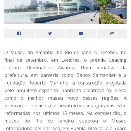
O Museu do Amanhã, no Rio de Janeiro, recebeu no
final de setembro, em Londres, o prêmio Leading
Culture Destination Awards. Uma iniciativa da
prefeitura, em parceria como Banco Santander e a
Fundação Roberto Marinho, a construção projetada
pelo arquiteto espanhol Santiago Calatrava foi eleita
como o melhor museu novo dessas regiões. A
premiação considera as instituições inauguradas e/ou
reformadas nos últimos 15 meses. Na competição, o
museu do Rio de Janeiro superou o Museo
Internacional del Barroco, em Puebla, México, e o Space