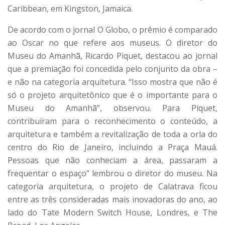
Caribbean, em Kingston, Jamaica.
De acordo com o jornal O Globo, o prêmio é comparado
ao Oscar no que refere aos museus. O diretor do
Museu do Amanhã, Ricardo Piquet, destacou ao jornal
que a premiação foi concedida pelo conjunto da obra –
e não na categoria arquitetura. “Isso mostra que não é
só o projeto arquitetônico que é o importante para o
Museu do Amanhã”, observou. Para Piquet,
contribuíram para o reconhecimento o conteúdo, a
arquitetura e também a revitalização de toda a orla do
centro do Rio de Janeiro, incluindo a Praça Mauá.
Pessoas que não conheciam a área, passaram a
frequentar o espaço” lembrou o diretor do museu. Na
categoria arquitetura, o projeto de Calatrava ficou
entre as três consideradas mais inovadoras do ano, ao
lado do Tate Modern Switch House, Londres, e The