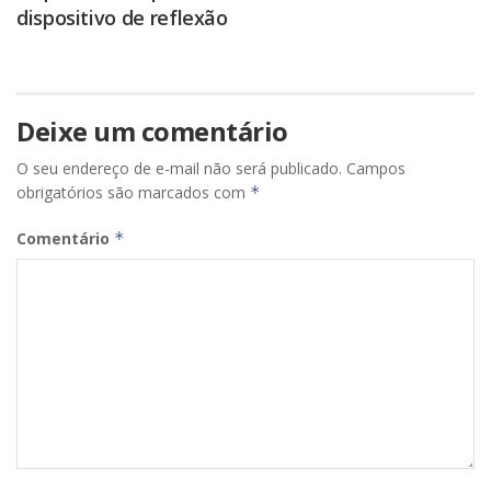
dispositivo de reflexão
Deixe um comentário
O seu endereço de e-mail não será publicado.
Campos
obrigatórios são marcados com
*
Comentário
*