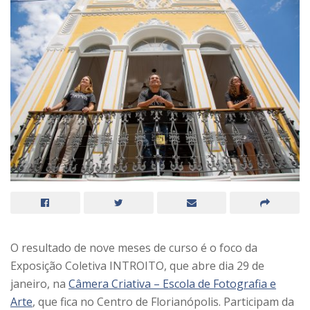
O resultado de nove meses de curso é o foco da
Exposição Coletiva INTROITO, que abre dia 29 de
janeiro, na
Câmera Criativa – Escola de Fotografia e
Arte
, que fica no Centro de Florianópolis. Participam da