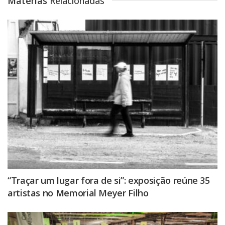
Matérias
Relacionadas
“Traçar um lugar fora de si”: exposição reúne 35
artistas no Memorial Meyer Filho