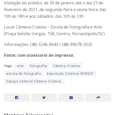
Visitação do público: de 30 de janeiro até o dia 27 de
fevereiro de 2021, de segunda-feira a sexta-feira, das
10h às 18h e aos sábados, das 10h às 13h
Local: Câmera Criativa – Escola de Fotografia e Arte
(Praça Getúlio Vargas, 158, Centro, Florianópolis/SC)
Informações: (48) 3246-0643 / (48) 99678-2525
Fonte: com assessoria de imprensa.
Tags:
arte
fotografia
Câmera Criativa
escola de fotografia
Exposição Coletiva INTROIT
Espaço Cultural Câmera Criativa.