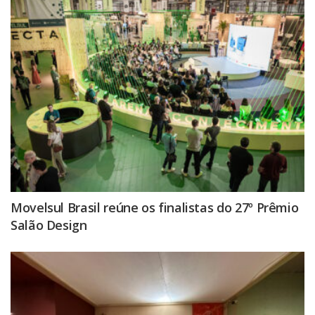
Movelsul Brasil reúne os finalistas do 27º Prêmio
Salão Design