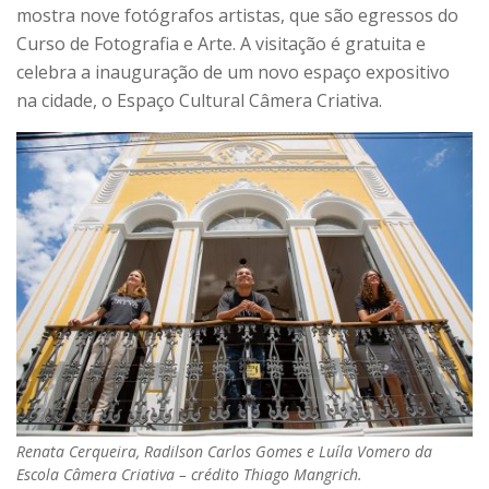
mostra nove fotógrafos artistas, que são egressos do
Curso de Fotografia e Arte. A visitação é gratuita e
celebra a inauguração de um novo espaço expositivo
na cidade, o Espaço Cultural Câmera Criativa.
Renata Cerqueira, Radilson Carlos Gomes e Luíla Vomero da
Escola Câmera Criativa – crédito Thiago Mangrich.