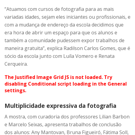
“Atuamos com cursos de fotografia para as mais
variadas idades, sejam eles iniciantes ou profissionais, e
com a mudança de endereço da escola decidimos que
era hora de abrir um espaço para que os alunos e
também a comunidade pudessem expor trabalhos de
maneira gratuita”, explica Radilson Carlos Gomes, que é
sócio da escola junto com Luíla Vomero e Renata
Cerqueira.
The Justified Image Grid JS is not loaded. Try
disabling Conditional script loading in the General
settings.
Multiplicidade expressiva da fotografia
A mostra, com curadoria dos professores Lilian Barbon
e Marcelo Seixas, apresenta trabalhos de conclusão
dos alunos: Any Mantovan, Bruna Figueiró, Fátima Soll,