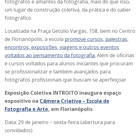
fotógrafos e amantes da fotografia, mais do que isso,
um lugar de construção coletiva, da prática e do saber
fotográfico.
Localizada na Praça Getúlio Vargas, 158, bem no Centro
de Florianópolis, a escola
promove cursos, palestras,
encontros, exposições, viagens e outros eventos
voltados ao pensamento da fotografia.
Além de oficinas
e cursos voltados para alunos iniciantes que procuram
se profissionalizar e também avançados para
fotógrafos profissionais que buscam se aperfeiçoar.
Exposição Coletiva INTROITO inaugura espaço
expositivo na
Câmera Criativa – Escola de
Fotografia e Arte,
em Florianópolis
Data: 29 de janeiro – sexta-feira (abertura para
convidados)