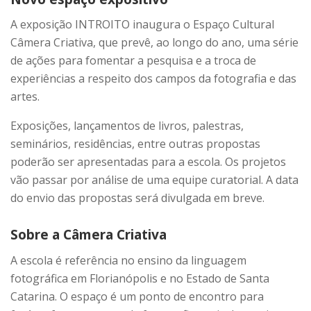
A exposição INTROITO inaugura o Espaço Cultural
Câmera Criativa, que prevê, ao longo do ano, uma série
de ações para fomentar a pesquisa e a troca de
experiências a respeito dos campos da fotografia e das
artes.
Exposições, lançamentos de livros, palestras,
seminários, residências, entre outras propostas
poderão ser apresentadas para a escola. Os projetos
vão passar por análise de uma equipe curatorial. A data
do envio das propostas será divulgada em breve.
Sobre a Câmera Criativa
A escola é referência no ensino da linguagem
fotográfica em Florianópolis e no Estado de Santa
Catarina. O espaço é um ponto de encontro para