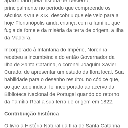
apaixonado pela história de Desterro,
principalmente no período que compreende os
séculos XVIII e XIX, descobriu que ele veio para a
hoje Florianópolis ainda criança com a família, que
fugia da fome e da miséria da terra de origem, a Ilha
da Madeira.
Incorporado à Infantaria do Império, Noronha
recebeu a incumbência do então Governador da
Ilha de Santa Catarina, o coronel Joaquim Xavier
Curado, de apresentar um estudo da flora local. Sua
habilidade para o desenho resultou no códice que,
ao que tudo indica, foi incorporado ao acervo da
Biblioteca Nacional de Portugal quando do retorno
da Família Real a sua terra de origem em 1822.
Contribuição histórica
O livro a História Natural da Ilha de Santa Catarina