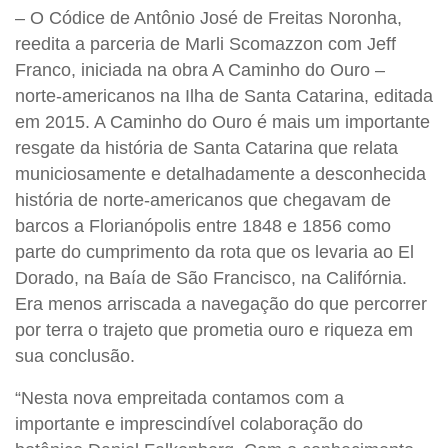
– O Códice de Antônio José de Freitas Noronha,
reedita a parceria de Marli Scomazzon com Jeff
Franco, iniciada na obra A Caminho do Ouro –
norte-americanos na Ilha de Santa Catarina,
editada
em 2015. A Caminho do Ouro é mais um importante
resgate da história de Santa Catarina que relata
municiosamente e detalhadamente a desconhecida
história de norte-americanos que chegavam de
barcos a Florianópolis entre 1848 e 1856 como
parte do cumprimento da rota que os levaria ao El
Dorado, na Baía de São Francisco, na Califórnia.
Era menos arriscada a navegação do que percorrer
por terra o trajeto que prometia ouro e riqueza em
sua conclusão.
“Nesta nova empreitada contamos com a
importante e imprescindível colaboração do