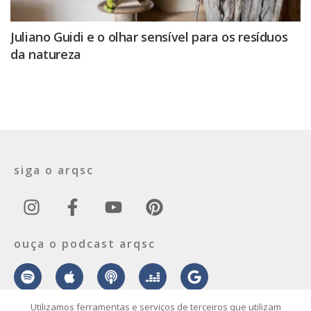
Juliano Guidi e o olhar sensível para os resíduos
da natureza
siga o arqsc
ouça o podcast arqsc
Utilizamos ferramentas e serviços de terceiros que utilizam