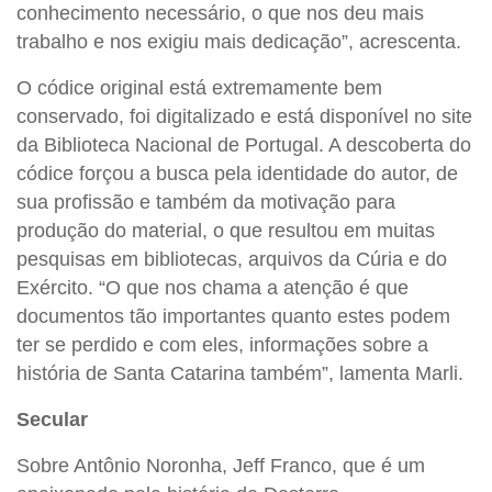
conhecimento necessário, o que nos deu mais
trabalho e nos exigiu mais dedicação”, acrescenta.
O códice original está extremamente bem
conservado, foi digitalizado e está disponível no site
da Biblioteca Nacional de Portugal. A descoberta do
códice forçou a busca pela identidade do autor, de
sua profissão e também da motivação para
produção do material, o que resultou em muitas
pesquisas em bibliotecas, arquivos da Cúria e do
Exército. “O que nos chama a atenção é que
documentos tão importantes quanto estes podem
ter se perdido e com eles, informações sobre a
história de Santa Catarina também”, lamenta Marli.
Secular
Sobre Antônio Noronha, Jeff Franco, que é um