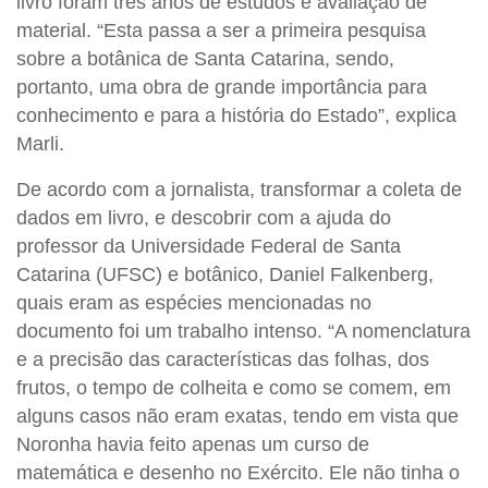
livro foram três anos de estudos e avaliação de
material. “Esta passa a ser a primeira pesquisa
sobre a botânica de Santa Catarina, sendo,
portanto, uma obra de grande importância para
conhecimento e para a história do Estado”, explica
Marli.
De acordo com a jornalista, transformar a coleta de
dados em livro, e descobrir com a ajuda do
professor da Universidade Federal de Santa
Catarina (UFSC) e botânico, Daniel Falkenberg,
quais eram as espécies mencionadas no
documento foi um trabalho intenso. “A nomenclatura
e a precisão das características das folhas, dos
frutos, o tempo de colheita e como se comem, em
alguns casos não eram exatas, tendo em vista que
Noronha havia feito apenas um curso de
matemática e desenho no Exército. Ele não tinha o