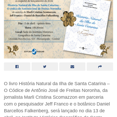
O livro História Natural da Ilha de Santa Catarina –
O Códice de Antônio José de Freitas Noronha, da
jornalista Marli Cristina Scomazzon em parceria
com o pesquisador Jeff Franco e o botânico Daniel
Barcellos
Falkenberg,
será lançado no dia 13 de