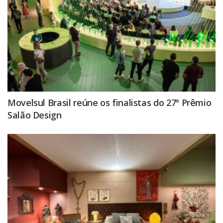
Movelsul Brasil reúne os finalistas do 27º Prêmio
Salão Design