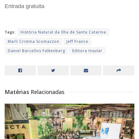
Entrada gratuita
Tags:
História Natural da Ilha de Santa Catarina
Marli Cristina Scomazzon
Jeff Franco
Daniel Barcellos Falkenberg
Editora Insular
Matérias
Relacionadas