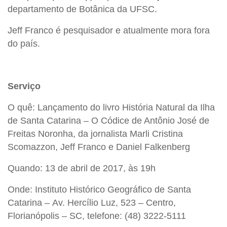
departamento de Botânica da UFSC.
Jeff Franco é pesquisador e atualmente mora fora
do país.
Serviço
O quê: Lançamento do livro História Natural da Ilha
de Santa Catarina – O Códice de Antônio José de
Freitas Noronha, da jornalista Marli Cristina
Scomazzon, Jeff Franco e Daniel Falkenberg
Quando: 13 de abril de 2017, às 19h
Onde:
Instituto Histórico Geográfico de Santa
Catarina – Av. Hercílio Luz, 523 – Centro,
Florianópolis – SC, telefone: (48) 3222-5111