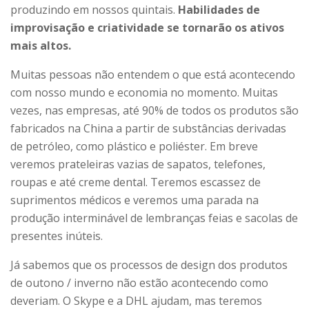
produzindo em nossos quintais.
Habilidades de
improvisação e criatividade se tornarão os ativos
mais altos.
Muitas pessoas não entendem o que está acontecendo
com nosso mundo e economia no momento. Muitas
vezes, nas empresas, até 90% de todos os produtos são
fabricados na China a partir de substâncias derivadas
de petróleo, como plástico e poliéster. Em breve
veremos prateleiras vazias de sapatos, telefones,
roupas e até creme dental. Teremos escassez de
suprimentos médicos e veremos uma parada na
produção interminável de lembranças feias e sacolas de
presentes inúteis.
Já sabemos que os processos de design dos produtos
de outono / inverno não estão acontecendo como
deveriam. O Skype e a DHL ajudam, mas teremos