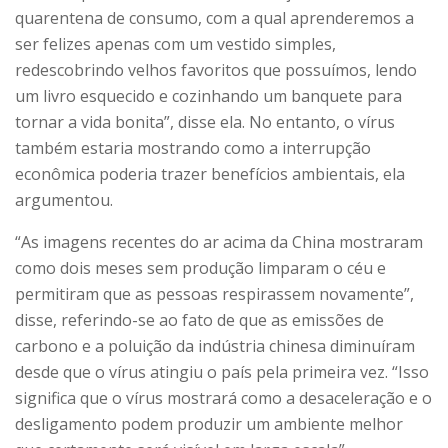
quarentena de consumo, com a qual aprenderemos a
ser felizes apenas com um vestido simples,
redescobrindo velhos favoritos que possuímos, lendo
um livro esquecido e cozinhando um banquete para
tornar a vida bonita”, disse ela. No entanto, o vírus
também estaria mostrando como a interrupção
econômica poderia trazer benefícios ambientais, ela
argumentou.
“As imagens recentes do ar acima da China mostraram
como dois meses sem produção limparam o céu e
permitiram que as pessoas respirassem novamente”,
disse, referindo-se ao fato de que as emissões de
carbono e a poluição da indústria chinesa diminuíram
desde que o vírus atingiu o país pela primeira vez. “Isso
significa que o vírus mostrará como a desaceleração e o
desligamento podem produzir um ambiente melhor