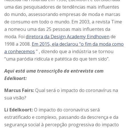
uma das pesquisadores de tendências mais influentes
do mundo, assessorando empresas de moda e marcas
de consumo em todo o mundo. Em 2003, a revista Time
a nomeou uma das 25 pessoas mais influentes da
moda. Foi
diretora da Design Academy Eindhoven
de
1998 a 2008.
Em 2015, ela declarou “o fim da moda como
a conhecemos
”
,
dizendo que a indústria se tornou
“uma paródia ridícula e patética do que tem sido”.
Aqui está uma transcrição da entrevista com
Edelkoort:
Marcus Fairs:
Qual será o impacto do coronavírus na
sua visão?
Li Edelkoort:
O impacto do coronavírus será
estratificado e complexo, passando da descrença e da
segurança social à percepção progressiva do impacto