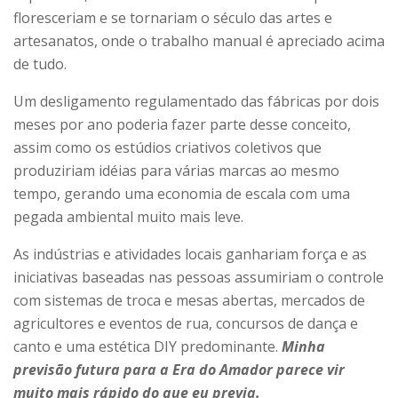
floresceriam e se tornariam o século das artes e
artesanatos, onde o trabalho manual é apreciado acima
de tudo.
Um desligamento regulamentado das fábricas por dois
meses por ano poderia fazer parte desse conceito,
assim como os estúdios criativos coletivos que
produziriam idéias para várias marcas ao mesmo
tempo, gerando uma economia de escala com uma
pegada ambiental muito mais leve.
As indústrias e atividades locais ganhariam força e as
iniciativas baseadas nas pessoas assumiriam o controle
com sistemas de troca e mesas abertas, mercados de
agricultores e eventos de rua, concursos de dança e
canto e uma estética DIY predominante.
Minha
previsão futura para a Era do Amador parece vir
muito mais rápido do que eu previa.