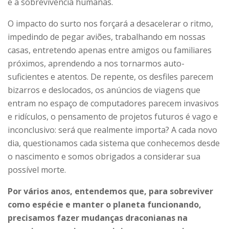
e a sobrevivência humanas.
O impacto do surto nos forçará a desacelerar o ritmo,
impedindo de pegar aviões, trabalhando em nossas
casas, entretendo apenas entre amigos ou familiares
próximos, aprendendo a nos tornarmos auto-
suficientes e atentos. De repente, os desfiles parecem
bizarros e deslocados, os anúncios de viagens que
entram no espaço de computadores parecem invasivos
e ridículos, o pensamento de projetos futuros é vago e
inconclusivo: será que realmente importa? A cada novo
dia, questionamos cada sistema que conhecemos desde
o nascimento e somos obrigados a considerar sua
possível morte.
Por vários anos, entendemos que, para sobreviver
como espécie e manter o planeta funcionando,
precisamos fazer mudanças draconianas na