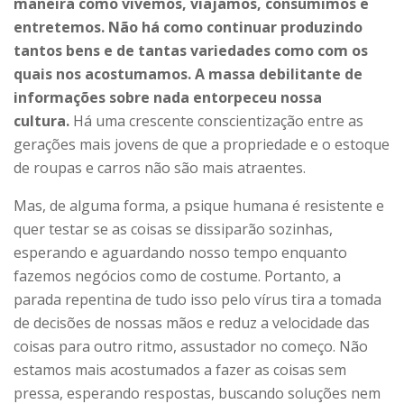
maneira como vivemos, viajamos, consumimos e
entretemos. Não há como continuar produzindo
tantos bens e de tantas variedades como com os
quais nos acostumamos. A massa debilitante de
informações sobre nada entorpeceu nossa
cultura.
Há uma crescente conscientização entre as
gerações mais jovens de que a propriedade e o estoque
de roupas e carros não são mais atraentes.
Mas, de alguma forma, a psique humana é resistente e
quer testar se as coisas se dissiparão sozinhas,
esperando e aguardando nosso tempo enquanto
fazemos negócios como de costume. Portanto, a
parada repentina de tudo isso pelo vírus tira a tomada
de decisões de nossas mãos e reduz a velocidade das
coisas para outro ritmo, assustador no começo. Não
estamos mais acostumados a fazer as coisas sem
pressa, esperando respostas, buscando soluções nem