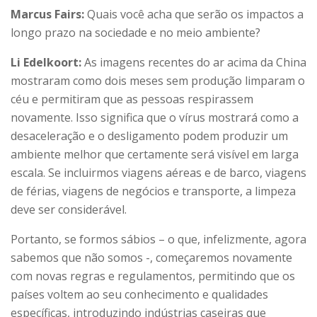
Marcus Fairs:
Quais você acha que serão os impactos a
longo prazo na sociedade e no meio ambiente?
Li Edelkoort:
As imagens recentes do ar acima da China
mostraram como dois meses sem produção limparam o
céu e permitiram que as pessoas respirassem
novamente. Isso significa que o vírus mostrará como a
desaceleração e o desligamento podem produzir um
ambiente melhor que certamente será visível em larga
escala. Se incluirmos viagens aéreas e de barco, viagens
de férias, viagens de negócios e transporte, a limpeza
deve ser considerável.
Portanto, se formos sábios – o que, infelizmente, agora
sabemos que não somos -, começaremos novamente
com novas regras e regulamentos, permitindo que os
países voltem ao seu conhecimento e qualidades
específicas, introduzindo indústrias caseiras que