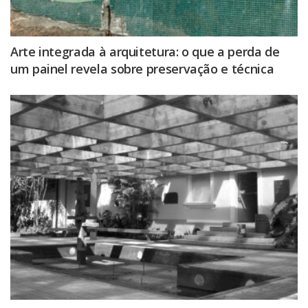
Arte integrada à arquitetura: o que a perda de
um painel revela sobre preservação e técnica