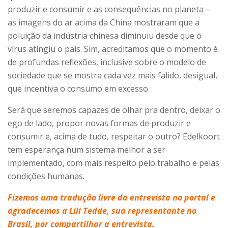
produzir e consumir e as consequências no planeta –
as imagens do ar acima da China mostraram que a
poluição da indústria chinesa diminuiu desde que o
vírus atingiu o país. Sim, acreditamos que o momento é
de profundas reflexões, inclusive sobre o modelo de
sociedade que se mostra cada vez mais falido, desigual,
que incentiva o consumo em excesso.
Será que seremos capazes de olhar pra dentro, deixar o
ego de lado, propor novas formas de produzir e
consumir e, acima de tudo, respeitar o outro? Edelkoort
tem esperança num sistema melhor a ser
implementado, com mais respeito pelo trabalho e pelas
condições humanas.
Fizemos uma tradução livre da entrevista no portal e
agradecemos a Lili Tedde, sua representante no
Brasil, por compartilhar a entrevista.