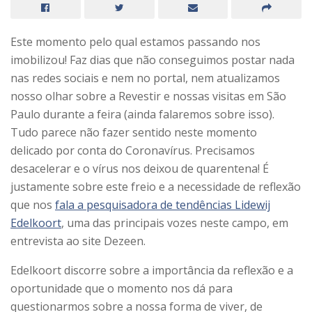
Este momento pelo qual estamos passando nos
imobilizou! Faz dias que não conseguimos postar nada
nas redes sociais e nem no portal, nem atualizamos
nosso olhar sobre a Revestir e nossas visitas em São
Paulo durante a feira (ainda falaremos sobre isso).
Tudo parece não fazer sentido neste momento
delicado por conta do Coronavírus. Precisamos
desacelerar e o vírus nos deixou de quarentena! É
justamente sobre este freio e a necessidade de reflexão
que nos
fala a pesquisadora de tendências Lidewij
Edelkoort
, uma das principais vozes neste campo, em
entrevista ao site Dezeen.
Edelkoort discorre sobre a importância da reflexão e a
oportunidade que o momento nos dá para
questionarmos sobre a nossa forma de viver, de