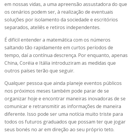
em nossas vidas, a uma apreensão assustadora do que
os cenários podem ser, à realização de eventuais
soluções por isolamento da sociedade e escritórios
separados, ateliês e retiros independentes.
É difícil entender a matemática com os números
saltando tão rapidamente em curtos períodos de
tempo, daí a contínua descrença. Por enquanto, apenas
China, Coréia e Itália introduziram as medidas que
outros países terão que seguir.
Qualquer pessoa que ainda planeje eventos públicos
nos próximos meses também pode parar de se
organizar hoje e encontrar maneiras inovadoras de se
comunicar e retransmitir as informações de maneira
diferente. Isso pode ser uma notícia muito triste para
todos os futuros graduados que possam ter que jogar
seus bonés no ar em direção ao seu próprio teto.