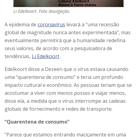
Li Edelkoort. Foto divulgação.
A epidemia de
coronavírus
levará a “uma recessão
global de magnitude nunca antes experimentada”, mas
eventualmente permitirá que a humanidade redefina
seus valores, de acordo com a pesquisadora de
tendências,
Li Edelkoort
.
Edelkoort disse a Dezeen que o vírus estava causando
uma “quarentena de consumo” e teria um profundo
impacto cultural e econômico. As pessoas teriam que se
acostumar a viver com menos posses e viajar menos,
disse ela, a medida que o vírus interrompe as cadeias
globais de fornecimento e redes de transporte.
“Quarentena de consumo”
“Parece que estamos entrando maciçamente em uma