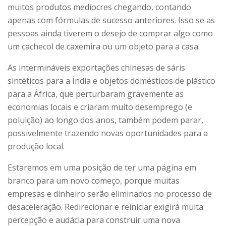
muitos produtos medíocres chegando, contando
apenas com fórmulas de sucesso anteriores. Isso se as
pessoas ainda tiverem o desejo de comprar algo como
um cachecol de caxemira ou um objeto para a casa.
As intermináveis ​​exportações chinesas de sáris
sintéticos para a Índia e objetos domésticos de plástico
para a África, que perturbaram gravemente as
economias locais e criaram muito desemprego (e
poluição) ao longo dos anos, também podem parar,
possivelmente trazendo novas oportunidades para a
produção local.
Estaremos em uma posição de ter uma página em
branco para um novo começo, porque muitas
empresas e dinheiro serão eliminados no processo de
desaceleração. Redirecionar e reiniciar exigirá muita
percepção e audácia para construir uma nova