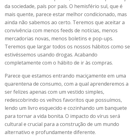
da sociedade, país por país. O hemisfério sul, que é
mais quente, parece estar melhor condicionado, mas
ainda não sabemos ao certo. Teremos que aceitar a
convivência com menos feeds de notícias, menos
mercadorias novas, menos boletins e pop-ups.
Teremos que largar todos os nossos hábitos como se
estivéssemos usando drogas. Acabando
completamente com o hábito de ir às compras.
Parece que estamos entrando maciçamente em uma
quarentena de consumo, com a qual aprenderemos a
ser felizes apenas com um vestido simples,
redescobrindo os velhos favoritos que possuímos,
lendo um livro esquecido e cozinhando um banquete
para tornar a vida bonita. O impacto do vírus será
cultural e crucial para a construção de um mundo
alternativo e profundamente diferente.