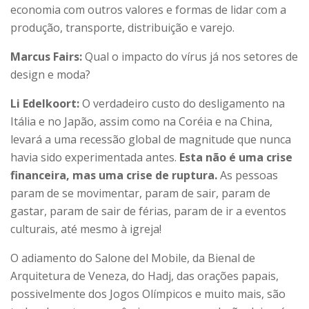
economia com outros valores e formas de lidar com a
produção, transporte, distribuição e varejo.
Marcus Fairs:
Qual o impacto do vírus já nos setores de
design e moda?
Li Edelkoort:
O verdadeiro custo do desligamento na
Itália e no Japão, assim como na Coréia e na China,
levará a uma recessão global de magnitude que nunca
havia sido experimentada antes.
Esta não é uma crise
financeira, mas uma crise de ruptura.
As pessoas
param de se movimentar, param de sair, param de
gastar, param de sair de férias, param de ir a eventos
culturais, até mesmo à igreja!
O adiamento do Salone del Mobile, da Bienal de
Arquitetura de Veneza, do Hadj, das orações papais,
possivelmente dos Jogos Olímpicos e muito mais, são