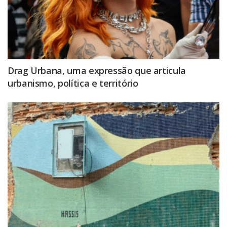
Drag Urbana, uma expressão que articula
urbanismo, política e território