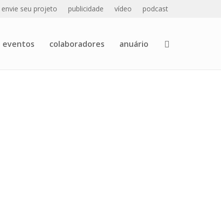
envie seu projeto
publicidade
vídeo
podcast
eventos
colaboradores
anuário