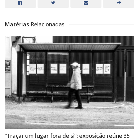
Matérias
Relacionadas
“Traçar um lugar fora de si”: exposição reúne 35