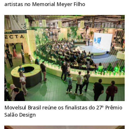
artistas no Memorial Meyer Filho
Movelsul Brasil reúne os finalistas do 27º Prêmio
Salão Design