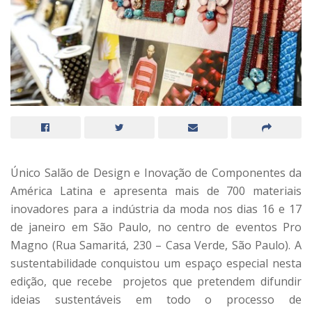
Único Salão de Design e Inovação de Componentes da
América Latina e apresenta mais de 700 materiais
inovadores para a indústria da moda nos dias 16 e 17
de janeiro em São Paulo, no centro de eventos Pro
Magno (Rua Samaritá, 230 – Casa Verde, São Paulo). A
sustentabilidade conquistou um espaço especial nesta
edição, que recebe projetos que pretendem difundir
ideias sustentáveis em todo o processo de