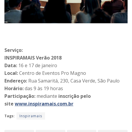
Serviço:
INSPIRAMAIS Verão 2018
Data:
16 e 17 de janeiro
Local:
Centro de Eventos Pro Magno
Endereço:
Rua Samaritá, 230, Casa Verde, São Paulo
Horário:
das 9 às 19 horas
Participação:
mediante
inscrição pelo
site
www.inspiramais.com.br
Tags:
Inspiramais