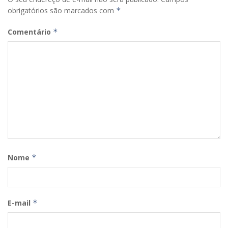
obrigatórios são marcados com
*
Comentário
*
Nome
*
E-mail
*