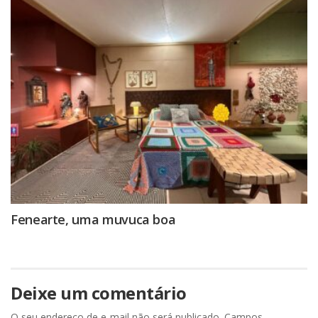
Fenearte, uma muvuca boa
Deixe um comentário
O seu endereço de e-mail não será publicado.
Campos