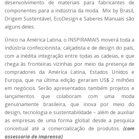
desenvolvimento de materiais para fabricantes de
componentes para a indústria da moda. Mix by Brasil,
Origem Sustentável, EcoDesign e Saberes Manuais são
alguns deles.
Único na América Latina, o INSPIRAMAIS moverá toda a
indústria confeccionista, calçadista e de design do país,
com a inédita integração entre todas as cadeias, e que
chega às fronteiras vizinhas por meio da presença de
compradores da América Latina, Estados Unidos e
Europa, que na última edição geraram US$ 2 milhões
em negócios. Serão apresentados também projetos e
lançamentos que colaboram com uma moda
genuinamente brasileira, que inova por meio do
design, tecnologia e sustentabilidade – além de auxiliar
as empresas de uma forma global: desde a pesquisa
conceitual até a comercialização de produtos.
(com
assessoria de imprensa)