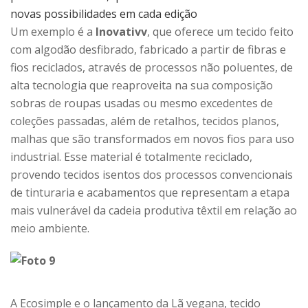
novas possibilidades em cada edição
Um exemplo é a
Inovativv
, que oferece um tecido feito
com algodão desfibrado, fabricado a partir de fibras e
fios reciclados, através de processos não poluentes, de
alta tecnologia que reaproveita na sua composição
sobras de roupas usadas ou mesmo excedentes de
coleções passadas, além de retalhos, tecidos planos,
malhas que são transformados em novos fios para uso
industrial. Esse material é totalmente reciclado,
provendo tecidos isentos dos processos convencionais
de tinturaria e acabamentos que representam a etapa
mais vulnerável da cadeia produtiva têxtil em relação ao
meio ambiente.
A Ecosimple e o lançamento da Lã vegana, tecido