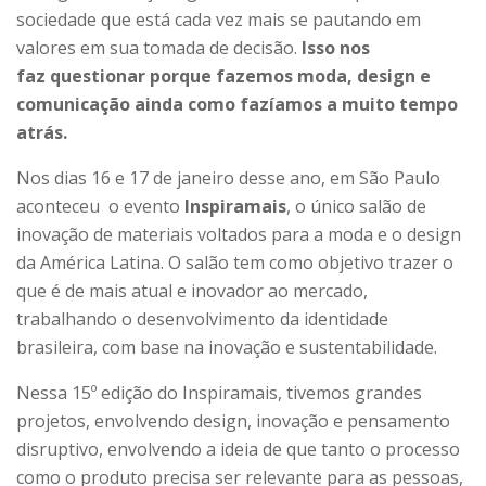
sociedade que está cada vez mais se pautando em
valores em sua tomada de decisão.
Isso nos
faz questionar porque fazemos moda, design e
comunicação ainda como fazíamos a muito tempo
atrás.
Nos dias 16 e 17 de janeiro desse ano, em São Paulo
aconteceu o evento
Inspiramais
, o único salão de
inovação de materiais voltados para a moda e o design
da América Latina. O salão tem como objetivo trazer o
que é de mais atual e inovador ao mercado,
trabalhando o desenvolvimento da identidade
brasileira, com base na inovação e sustentabilidade.
Nessa 15º edição do Inspiramais, tivemos grandes
projetos, envolvendo design, inovação e pensamento
disruptivo, envolvendo a ideia de que tanto o processo
como o produto precisa ser relevante para as pessoas,