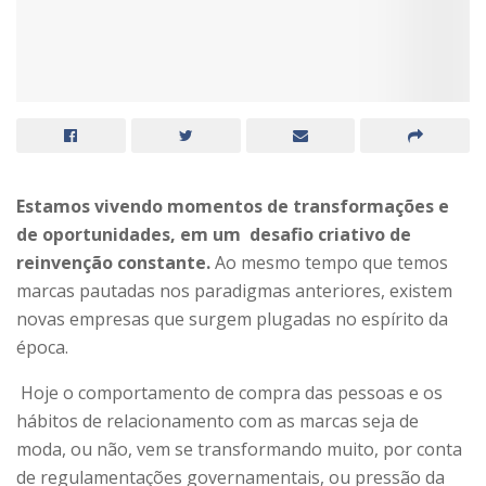
Estamos vivendo momentos de transformações e
de oportunidades, em um desafio criativo de
reinvenção constante.
Ao mesmo tempo que temos
marcas pautadas nos paradigmas anteriores, existem
novas empresas que surgem plugadas no espírito da
época.
Hoje o comportamento de compra das pessoas e os
hábitos de relacionamento com as marcas seja de
moda, ou não, vem se transformando muito, por conta
de regulamentações governamentais, ou pressão da