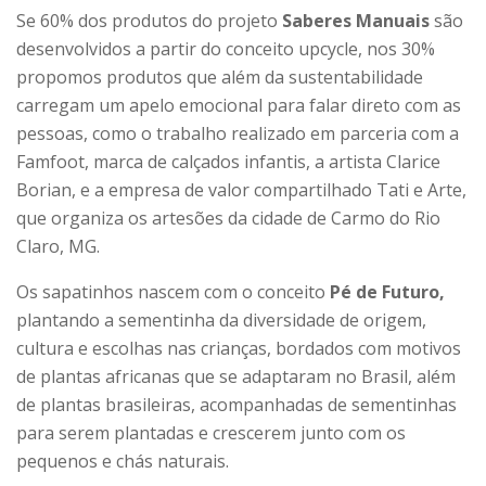
Se 60% dos produtos do projeto
Saberes Manuais
são
desenvolvidos a partir do conceito upcycle, nos 30%
propomos produtos que além da sustentabilidade
carregam um apelo emocional para falar direto com as
pessoas, como o trabalho realizado em parceria com a
Famfoot, marca de calçados infantis, a artista Clarice
Borian, e a empresa de valor compartilhado Tati e Arte,
que organiza os artesões da cidade de Carmo do Rio
Claro, MG.
Os sapatinhos nascem com o conceito
Pé de Futuro,
plantando a sementinha da diversidade de origem,
cultura e escolhas nas crianças, bordados com motivos
de plantas africanas que se adaptaram no Brasil, além
de plantas brasileiras, acompanhadas de sementinhas
para serem plantadas e crescerem junto com os
pequenos e chás naturais.