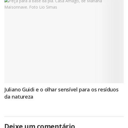
Juliano Guidi e o olhar sensível para os resíduos
da natureza
Deixe um comentário