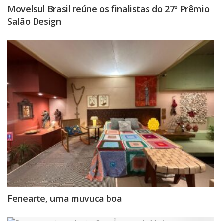
Movelsul Brasil reúne os finalistas do 27º Prêmio
Salão Design
Fenearte, uma muvuca boa