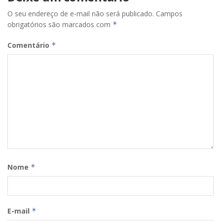
O seu endereço de e-mail não será publicado.
Campos
obrigatórios são marcados com
*
Comentário
*
Nome
*
E-mail
*