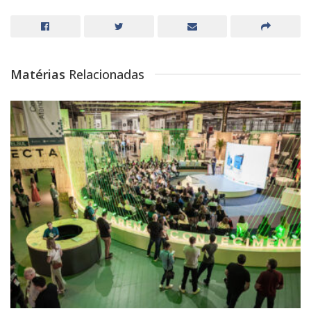
Matérias
Relacionadas