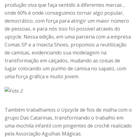
produção viva que faça sentido à diferentes marcas ,
onde 60% é onde conseguimos tornar algo popular,
democrático, com força para atingir um maior número
de pessoas, e para nós isso foi possível através do
upcycle. Nessa edição, em uma parceria com a empresa
Comas SP e a Insecta Shoes, propomos a reutilização
de camisas, evidenciando sua modelagem na
transformação em calçados, mudando as coisas de
lugar colocando um punho de camisa no sapato, com
uma força gráfica e muito jovem.
Também trabalhamos o Upcycle de fios de malha com o
grupo Das Catarinas, transformando o trabalho em
uma mochila infantil com pingentes de crochê realizado
pela Associação Agulhas Mágicas.