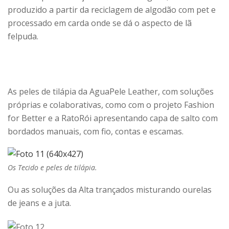
produzido a partir da reciclagem de algodão com pet e
processado em carda onde se dá o aspecto de lã
felpuda.
As peles de tilápia da AguaPele Leather, com soluções
próprias e colaborativas, como com o projeto Fashion
for Better e a RatoRói apresentando capa de salto com
bordados manuais, com fio, contas e escamas.
Os Tecido e peles de tilápia.
Ou as soluções da Alta trançados misturando ourelas
de jeans e a juta.