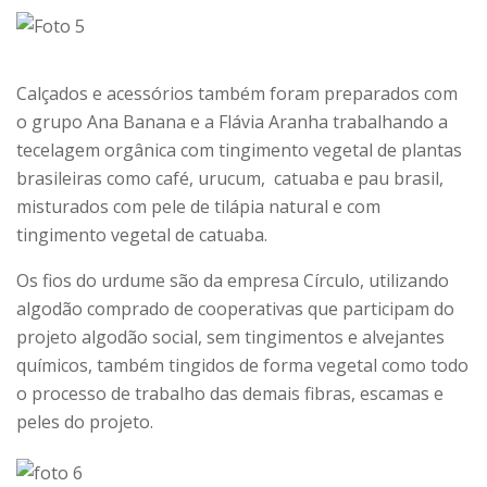
Calçados e acessórios também foram preparados com
o grupo Ana Banana e a Flávia Aranha trabalhando a
tecelagem orgânica com tingimento vegetal de plantas
brasileiras como café, urucum, catuaba e pau brasil,
misturados com pele de tilápia natural e com
tingimento vegetal de catuaba.
Os fios do urdume são da empresa Círculo, utilizando
algodão comprado de cooperativas que participam do
projeto algodão social, sem tingimentos e alvejantes
químicos, também tingidos de forma vegetal como todo
o processo de trabalho das demais fibras, escamas e
peles do projeto.