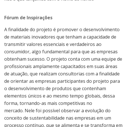
Fórum de Inspirações
A finalidade do projeto é promover o desenvolvimento
de materiais inovadores que tenham a capacidade de
transmitir valores essenciais e verdadeiros ao
consumidor, algo fundamental para que as empresas
obtenham sucesso. O projeto conta com uma equipe de
profissionais amplamente capacitados em suas áreas
de atuação, que realizam consultorias com a finalidade
de orientar as empresas participantes do projeto para
o desenvolvimento de produtos que contenham
elementos únicos e ao mesmo tempo globais, dessa
forma, tornando-as mais competitivas no
mercado. Nele foi possível observar a evolução do
conceito de sustentabilidade nas empresas em um
processo contínuo, que se alimenta e se transforma em