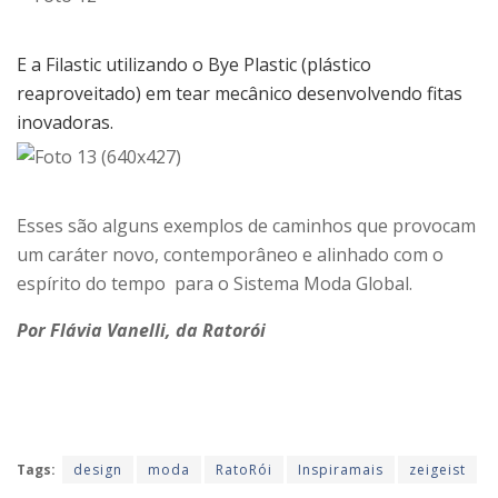
E a Filastic utilizando o Bye Plastic (plástico
reaproveitado) em tear mecânico desenvolvendo fitas
inovadoras.
Esses são alguns exemplos de caminhos que provocam
um caráter novo, contemporâneo e alinhado com o
espírito do tempo para o Sistema Moda Global.
Por Flávia Vanelli, da Ratorói
Tags:
design
moda
RatoRói
Inspiramais
zeigeist