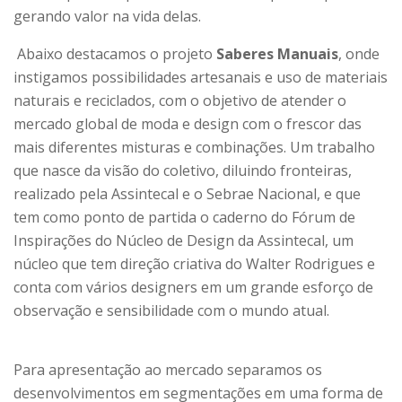
gerando valor na vida delas.
Abaixo destacamos o projeto
Saberes Manuais
, onde
instigamos possibilidades artesanais e uso de materiais
naturais e reciclados, com o objetivo de atender o
mercado global de moda e design com o frescor das
mais diferentes misturas e combinações. Um trabalho
que nasce da visão do coletivo, diluindo fronteiras,
realizado pela Assintecal e o Sebrae Nacional, e que
tem como ponto de partida o caderno do Fórum de
Inspirações do Núcleo de Design da Assintecal, um
núcleo que tem direção criativa do Walter Rodrigues e
conta com vários designers em um grande esforço de
observação e sensibilidade com o mundo atual.
Para apresentação ao mercado separamos os
desenvolvimentos em segmentações em uma forma de