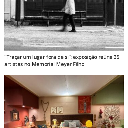
“Traçar um lugar fora de si”: exposição reúne 35
artistas no Memorial Meyer Filho