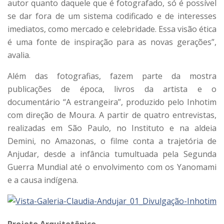
autor quanto daquele que é fotografado, só é possível
se dar fora de um sistema codificado e de interesses
imediatos, como mercado e celebridade. Essa visão ética
é uma fonte de inspiração para as novas gerações”,
avalia.
Além das fotografias, fazem parte da mostra
publicações de época, livros da artista e o
documentário “A estrangeira”, produzido pelo Inhotim
com direção de Moura. A partir de quatro entrevistas,
realizadas em São Paulo, no Instituto e na aldeia
Demini, no Amazonas, o filme conta a trajetória de
Anjudar, desde a infância tumultuada pela Segunda
Guerra Mundial até o envolvimento com os Yanomami
e a causa indígena.