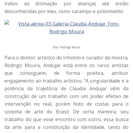
índios da dizimação por doenças até então
desconhecidas por eles, como sarampo e poliomielite.
Foto: Rodrigo Moura
Para o diretor artístico do Inhotim e curador da mostra,
Rodrigo Moura, Andujar está entre os raros artistas
que conseguem, de forma poética, atribuir
engajamento ao trabalho artístico. “A singularidade e a
potência da trajetória de Claudia Andujar vêm da
construção de um trabalho com um poder efetivo de
intervenção no real, porém feito de costas para o
sistema de arte do Brasil. De certa maneira, seu
trabalho diz que esse encontro com outro, essa busca
da arte para a constituição da identidade, tanto do