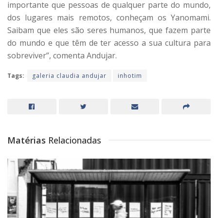
importante que pessoas de qualquer parte do mundo,
dos lugares mais remotos, conheçam os Yanomami.
Saibam que eles são seres humanos, que fazem parte
do mundo e que têm de ter acesso a sua cultura para
sobreviver”, comenta Andujar.
Tags:
galeria claudia andujar
inhotim
Matérias
Relacionadas