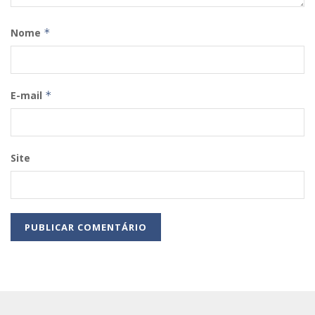
Nome
*
E-mail
*
Site