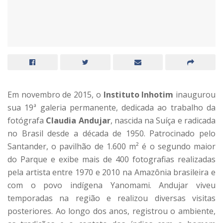
Em novembro de 2015, o
Instituto Inhotim
inaugurou
sua 19ª galeria permanente, dedicada ao trabalho da
fotógrafa
Claudia Andujar
, nascida na Suíça e radicada
no Brasil desde a década de 1950. Patrocinado pelo
Santander, o pavilhão de 1.600 m² é o segundo maior
do Parque e exibe mais de 400 fotografias realizadas
pela artista entre 1970 e 2010 na Amazônia brasileira e
com o povo indígena Yanomami. Andujar viveu
temporadas na região e realizou diversas visitas
posteriores. Ao longo dos anos, registrou o ambiente,