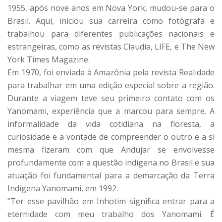
1955, após nove anos em Nova York, mudou-se para o
Brasil. Aqui, iniciou sua carreira como fotógrafa e
trabalhou para diferentes publicações nacionais e
estrangeiras, como as revistas Claudia, LIFE, e The New
York Times Magazine.
Em 1970, foi enviada à Amazônia pela revista Realidade
para trabalhar em uma edição especial sobre a região.
Durante a viagem teve seu primeiro contato com os
Yanomami, experiência que a marcou para sempre. A
informalidade da vida cotidiana na floresta, a
curiosidade e a vontade de compreender o outro e a si
mesma fizeram com que Andujar se envolvesse
profundamente com a questão indígena no Brasil e sua
atuação foi fundamental para a demarcação da Terra
Indígena Yanomami, em 1992.
“Ter esse pavilhão em Inhotim significa entrar para a
eternidade com meu trabalho dos Yanomami. É