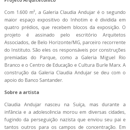
Projeto Arquitetônico
Com 1.600 m², a Galeria Claudia Andujar é o segundo
maior espaço expositivo do Inhotim e é dividida em
quatro prédios, que recebem blocos da exposição. O
projeto é assinado pelo escritório Arquitetos
Associados, de Belo Horizonte/MG, parceiro recorrente
do Instituto. São eles os responsáveis por construções
premiadas do Parque, como a Galeria Miguel Rio
Branco e o Centro de Educação e Cultura Burle Marx. A
construção da Galeria Claudia Andujar se deu com o
apoio do Banco Santander.
Sobre a artista
Claudia Andujar nasceu na Suíça, mas durante a
infância e a adolescência morou em diversas cidades,
fugindo da perseguição nazista que enviou seu pai e
tantos outros para os campos de concentração. Em