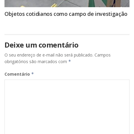
Objetos cotidianos como campo de investigação
Deixe um comentário
O seu endereço de e-mail não será publicado.
Campos
obrigatórios são marcados com
*
Comentário
*