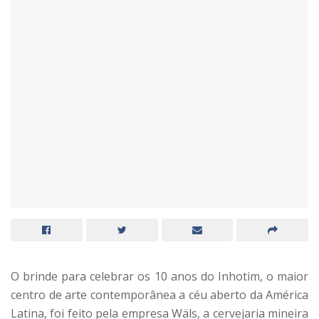
O brinde para celebrar os 10 anos do Inhotim, o maior
centro de arte contemporânea a céu aberto da América
Latina, foi feito pela empresa Wäls, a cervejaria mineira