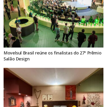
Movelsul Brasil reúne os finalistas do 27º Prêmio
Salão Design