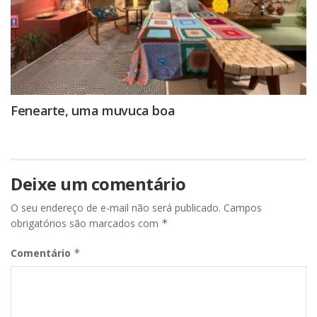
Fenearte, uma muvuca boa
Deixe um comentário
O seu endereço de e-mail não será publicado.
Campos
obrigatórios são marcados com
*
Comentário
*