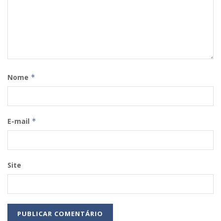
Nome
*
E-mail
*
Site