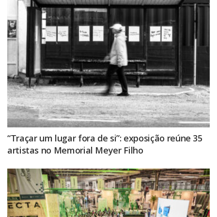
“Traçar um lugar fora de si”: exposição reúne 35
artistas no Memorial Meyer Filho