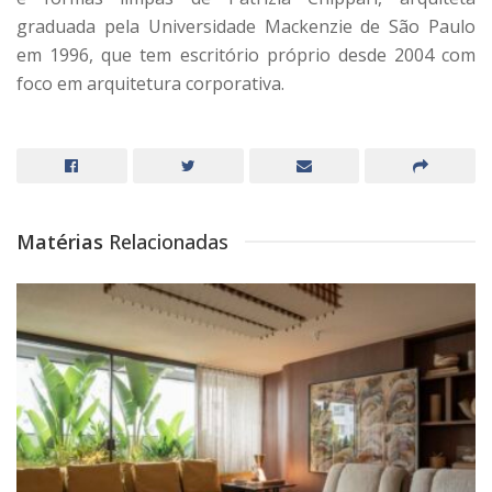
graduada pela Universidade Mackenzie de São Paulo
em 1996, que tem escritório próprio desde 2004 com
foco em arquitetura corporativa.
Matérias
Relacionadas