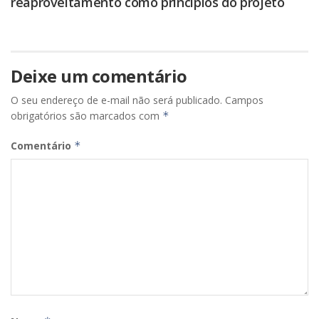
reaproveitamento como princípios do projeto
Deixe um comentário
O seu endereço de e-mail não será publicado.
Campos
obrigatórios são marcados com
*
Comentário
*