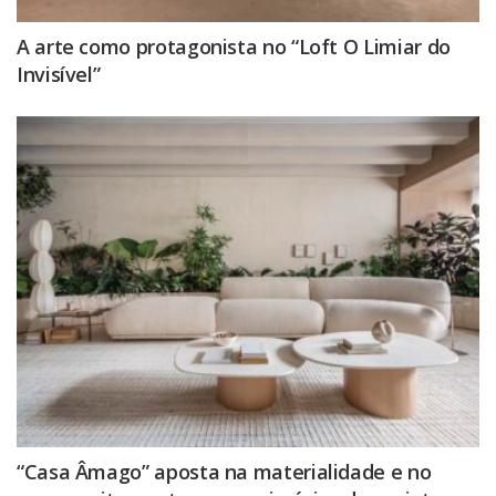
A arte como protagonista no “Loft O Limiar do
Invisível”
“Casa Âmago” aposta na materialidade e no