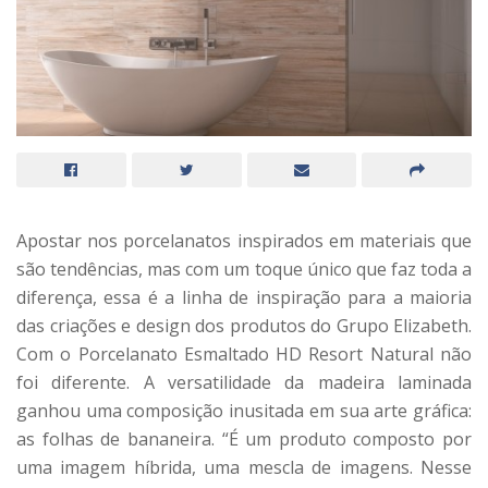
Apostar nos porcelanatos inspirados em materiais que
são tendências, mas com um toque único que faz toda a
diferença, essa é a linha de inspiração para a maioria
das criações e design dos produtos do Grupo Elizabeth.
Com o Porcelanato Esmaltado HD Resort Natural não
foi diferente. A versatilidade da madeira laminada
ganhou uma composição inusitada em sua arte gráfica:
as folhas de bananeira. “É um produto composto por
uma imagem híbrida, uma mescla de imagens. Nesse