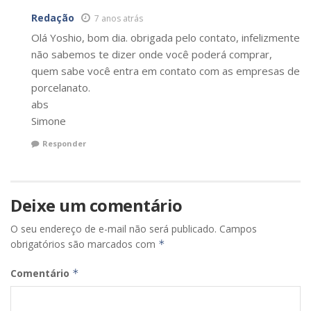
Redação
7 anos atrás
Olá Yoshio, bom dia. obrigada pelo contato, infelizmente
não sabemos te dizer onde você poderá comprar,
quem sabe você entra em contato com as empresas de
porcelanato.
abs
Simone
Responder
Deixe um comentário
O seu endereço de e-mail não será publicado.
Campos
obrigatórios são marcados com
*
Comentário
*