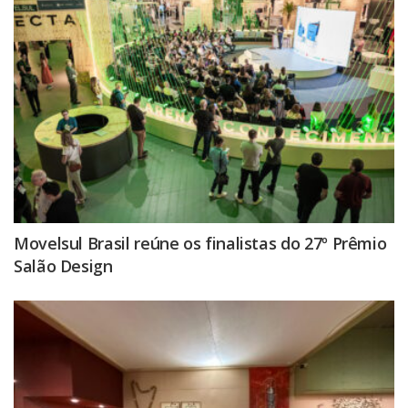
Movelsul Brasil reúne os finalistas do 27º Prêmio
Salão Design