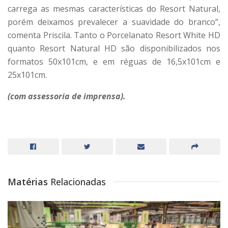
carrega as mesmas características do Resort Natural,
porém deixamos prevalecer a suavidade do branco”,
comenta Priscila. Tanto o Porcelanato Resort White HD
quanto Resort Natural HD são disponibilizados nos
formatos 50x101cm, e em réguas de 16,5x101cm e
25x101cm.
(com assessoria de imprensa).
Matérias
Relacionadas