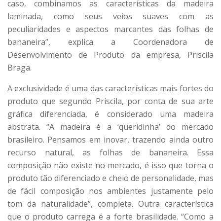
caso, combinamos as características da madeira
laminada, como seus veios suaves com as
peculiaridades e aspectos marcantes das folhas de
bananeira”, explica a Coordenadora de
Desenvolvimento de Produto da empresa, Priscila
Braga.
A exclusividade é uma das características mais fortes do
produto que segundo Priscila, por conta de sua arte
gráfica diferenciada, é considerado uma madeira
abstrata. “A madeira é a ‘queridinha’ do mercado
brasileiro. Pensamos em inovar, trazendo ainda outro
recurso natural, as folhas de bananeira. Essa
composição não existe no mercado, é isso que torna o
produto tão diferenciado e cheio de personalidade, mas
de fácil composição nos ambientes justamente pelo
tom da naturalidade”, completa. Outra característica
que o produto carrega é a forte brasilidade. “Como a