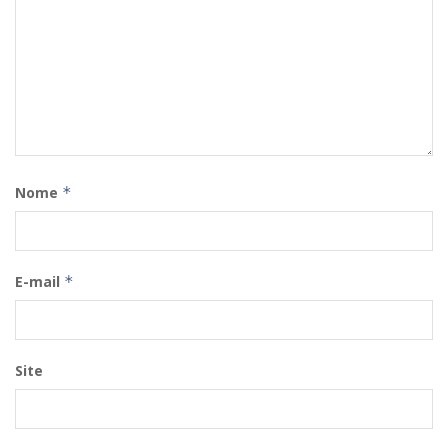
Nome
*
E-mail
*
Site