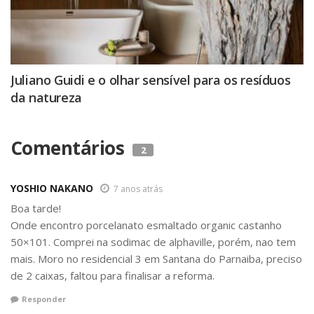
Juliano Guidi e o olhar sensível para os resíduos
da natureza
Comentários
2
YOSHIO NAKANO
7 anos atrás
Boa tarde!
Onde encontro porcelanato esmaltado organic castanho
50×101. Comprei na sodimac de alphaville, porém, nao tem
mais. Moro no residencial 3 em Santana do Parnaiba, preciso
de 2 caixas, faltou para finalisar a reforma.
Responder