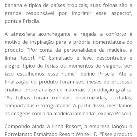
banana é típica de países tropicais, suas folhas são a
grande responsável por imprimir esse aspecto”,
pontua Priscila.
A atmosfera aconchegante e regada a conforto é
motivo de inspiração para a própria nomenclatura do
produto. “Por conta da personalidade da madeira, a
linha Resort HD Esmaltado é leve, descontraída e
alegre, típico de férias ou momentos de viagens, por
isso escolhemos esse nome”, define Priscila. Até a
finalização do produto foram seis meses de processo
criativo, entre análise de materiais e produção gráfica.
“As folhas foram colhidas, envernizadas, cortadas,
compactadas e fotografadas. A partir disso, mesclamos
as imagens com a da madeira laminada”, explica Priscila.
Compondo ainda a linha Resort, a empresa lançou o
Porcelanato Esmaltado Resort White HD. “Esse produto