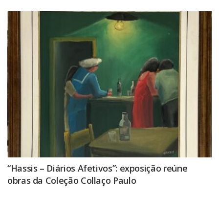
“Hassis – Diários Afetivos”: exposição reúne
obras da Coleção Collaço Paulo