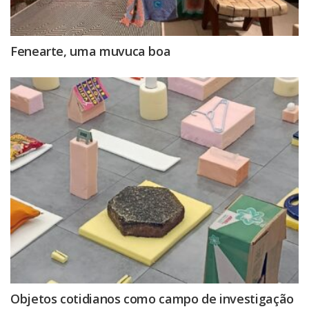
Fenearte, uma muvuca boa
Objetos cotidianos como campo de investigação