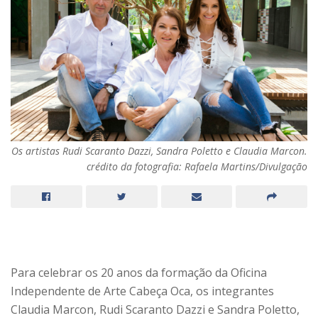
Os artistas Rudi Scaranto Dazzi, Sandra Poletto e Claudia Marcon.
crédito da fotografia: Rafaela Martins/Divulgação
Para celebrar os 20 anos da formação da Oficina
Independente de Arte Cabeça Oca, os integrantes
Claudia Marcon, Rudi Scaranto Dazzi e Sandra Poletto,