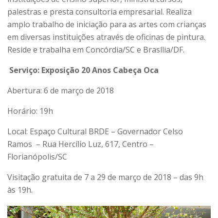
palestras e presta consultoria empresarial. Realiza
amplo trabalho de iniciação para as artes com crianças
em diversas instituições através de oficinas de pintura.
Reside e trabalha em Concórdia/SC e Brasília/DF.
Serviço: Exposição 20 Anos Cabeça Oca
Abertura: 6 de março de 2018
Horário: 19h
Local: Espaço Cultural BRDE – Governador Celso
Ramos – Rua Hercílio Luz, 617, Centro –
Florianópolis/SC
Visitação gratuita de 7 a 29 de março de 2018 – das 9h
às 19h.