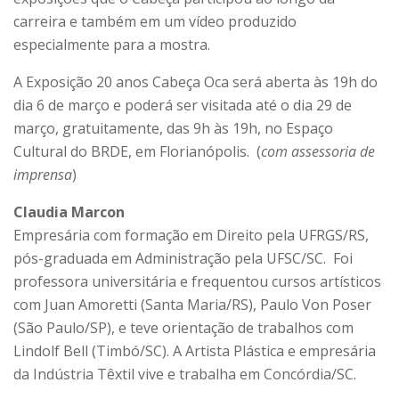
carreira e também em um vídeo produzido
especialmente para a mostra.
A Exposição 20 anos Cabeça Oca será aberta às 19h do
dia 6 de março e poderá ser visitada até o dia 29 de
março, gratuitamente, das 9h às 19h, no Espaço
Cultural do BRDE, em Florianópolis. (
com assessoria de
imprensa
)
Claudia Marcon
Empresária com formação em Direito pela UFRGS/RS,
pós-graduada em Administração pela UFSC/SC. Foi
professora universitária e frequentou cursos artísticos
com Juan Amoretti (Santa Maria/RS), Paulo Von Poser
(São Paulo/SP), e teve orientação de trabalhos com
Lindolf Bell (Timbó/SC). A Artista Plástica e empresária
da Indústria Têxtil vive e trabalha em Concórdia/SC.