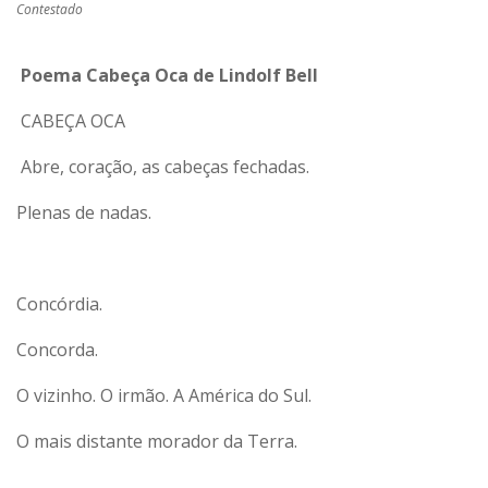
Contestado
Poema Cabeça Oca de Lindolf Bell
CABEÇA OCA
Abre, coração, as cabeças fechadas.
Plenas de nadas.
Concórdia.
Concorda.
O vizinho. O irmão. A América do Sul.
O mais distante morador da Terra.