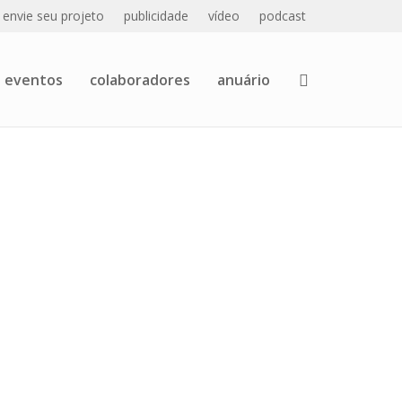
envie seu projeto
publicidade
vídeo
podcast
eventos
colaboradores
anuário