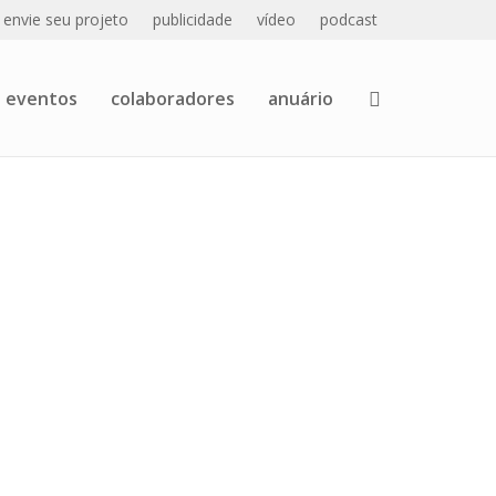
envie seu projeto
publicidade
vídeo
podcast
eventos
colaboradores
anuário