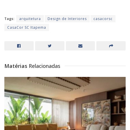
Tags:
arquitetura
Design de Interiores
casacorsc
CasaCor SC Itapema
Matérias
Relacionadas