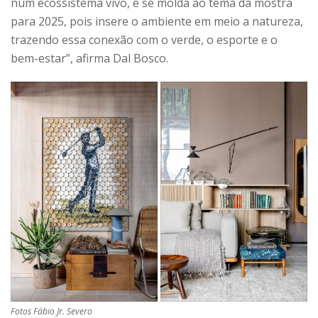
num ecossistema vivo, e se molda ao tema da mostra
para 2025, pois insere o ambiente em meio a natureza,
trazendo essa conexão com o verde, o esporte e o
bem-estar”, afirma Dal Bosco.
Fotos Fábio Jr. Severo