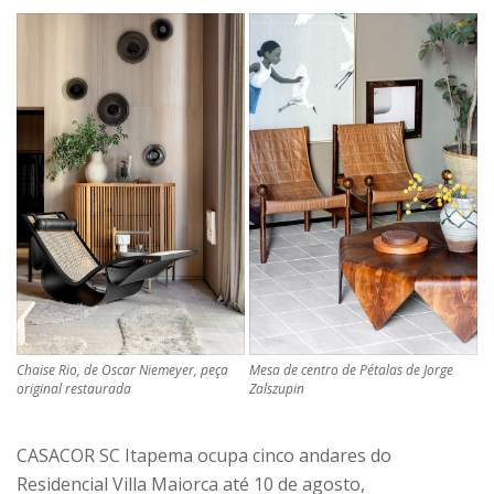
Chaise Rio, de Oscar Niemeyer, peça
Mesa de centro de Pétalas de Jorge
original restaurada
Zalszupin
CASACOR SC Itapema ocupa cinco andares do
Residencial Villa Maiorca até 10 de agosto,