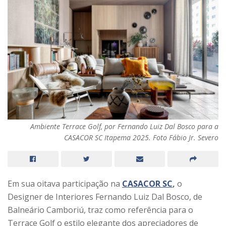
Ambiente Terrace Golf, por Fernando Luiz Dal Bosco para a
CASACOR SC Itapema 2025. Foto Fábio Jr. Severo
Em sua oitava participação na
CASACOR SC
,
o
Designer de Interiores Fernando Luiz Dal Bosco, de
Balneário Camboriú, traz como referência para o
Terrace Golf o estilo elegante dos apreciadores de