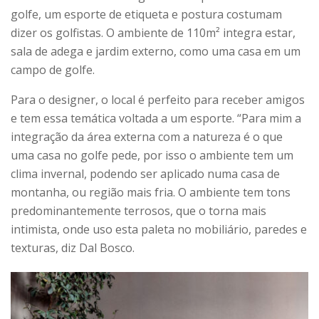
golfe, um esporte de etiqueta e postura costumam
dizer os golfistas. O ambiente de 110m² integra estar,
sala de adega e jardim externo, como uma casa em um
campo de golfe.
Para o designer, o local é perfeito para receber amigos
e tem essa temática voltada a um esporte. “Para mim a
integração da área externa com a natureza é o que
uma casa no golfe pede, por isso o ambiente tem um
clima invernal, podendo ser aplicado numa casa de
montanha, ou região mais fria. O ambiente tem tons
predominantemente terrosos, que o torna mais
intimista, onde uso esta paleta no mobiliário, paredes e
texturas, diz Dal Bosco.