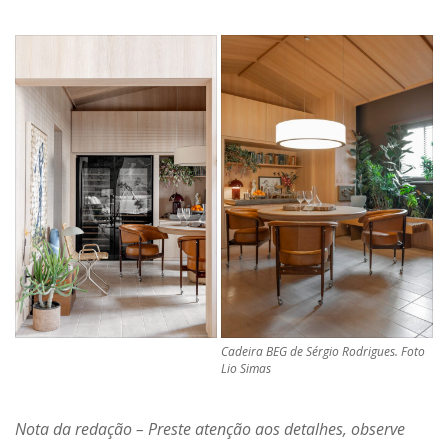
Cadeira BEG de Sérgio Rodrigues. Foto
Lio Simas
Nota da redação – Preste atenção aos detalhes, observe