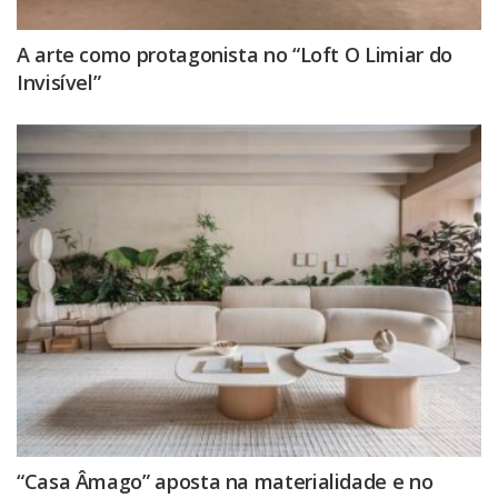
A arte como protagonista no “Loft O Limiar do
Invisível”
“Casa Âmago” aposta na materialidade e no