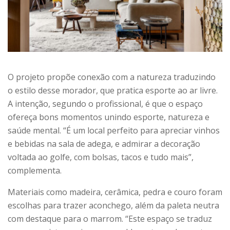
O projeto propõe conexão com a natureza traduzindo
o estilo desse morador, que pratica esporte ao ar livre.
A intenção, segundo o profissional, é que o espaço
ofereça bons momentos unindo esporte, natureza e
saúde mental. “É um local perfeito para apreciar vinhos
e bebidas na sala de adega, e admirar a decoração
voltada ao golfe, com bolsas, tacos e tudo mais”,
complementa.
Materiais como madeira, cerâmica, pedra e couro foram
escolhas para trazer aconchego, além da paleta neutra
com destaque para o marrom. “Este espaço se traduz