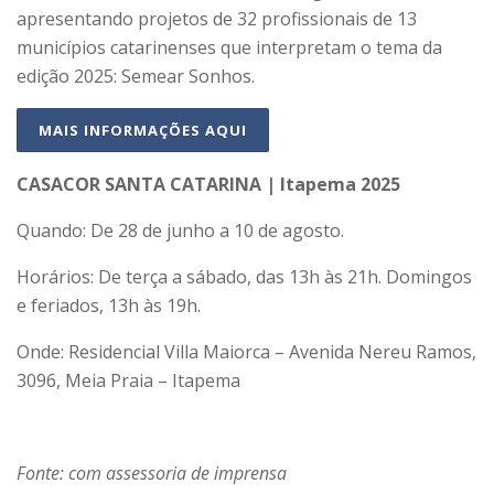
apresentando projetos de 32 profissionais de 13
municípios catarinenses que interpretam o tema da
edição 2025: Semear Sonhos.
MAIS INFORMAÇÕES AQUI
CASACOR SANTA CATARINA | Itapema 2025
Quando: De 28 de junho a 10 de agosto.
Horários: De terça a sábado, das 13h às 21h. Domingos
e feriados, 13h às 19h.
Onde: Residencial Villa Maiorca – Avenida Nereu Ramos,
3096, Meia Praia – Itapema
Fonte: com assessoria de imprensa