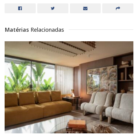
Matérias
Relacionadas