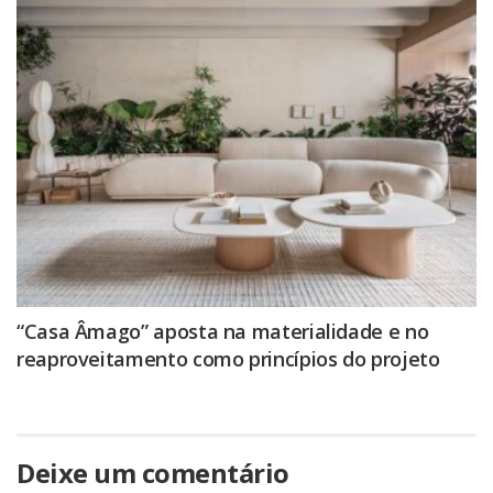
“Casa Âmago” aposta na materialidade e no
reaproveitamento como princípios do projeto
Deixe um comentário