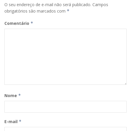
O seu endereço de e-mail não será publicado.
Campos
obrigatórios são marcados com
*
Comentário
*
Nome
*
E-mail
*