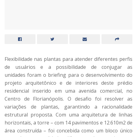
Flexibilidade nas plantas para atender diferentes perfis
de usuários e a possibilidade de conjugar as
unidades foram o briefing para o desenvolvimento do
projeto arquitetônico e de interiores deste prédio
residencial inserido em uma avenida comercial, no
Centro de Florianópolis. O desafio foi resolver as
variações de plantas, garantindo a racionalidade
estrutural proposta. Com uma arquitetura de linhas
horizontais, a torre – com 14 pavimentos e 12.610m2 de
área construída – foi concebida como um bloco único