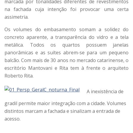
marcada por tonalidades diferentes de revestimentos
na fachada cuja intenção foi provocar uma certa
assimetria.
Os volumes do embasamento somam a solidez do
concreto aparente, a transparência do vidro e a tela
metálica. Todos os quartos possuem janelas
panorâmicas e as suítes abrem-se para um pequeno
balcão. Com mais de 30 anos no mercado catarinense, o
escritório Mantovani e Rita tem à frente o arquiteto
Roberto Rita.
A inexistência de
gradil permite maior integração com a cidade. Volumes
distintos marcam a fachada e sinalizam a entrada de
acesso.