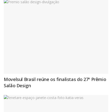
Movelsul Brasil reúne os finalistas do 27º Prêmio
Salão Design