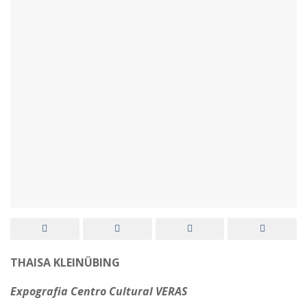
THAISA KLEINÜBING
Expografia Centro Cultural VERAS