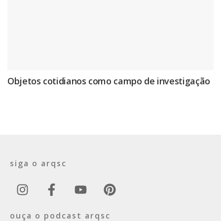
Objetos cotidianos como campo de investigação
siga o arqsc
ouça o podcast arqsc