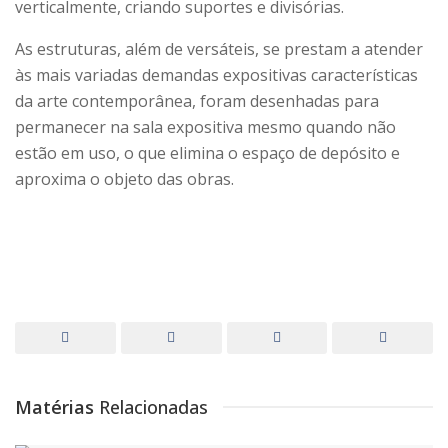
verticalmente, criando suportes e divisórias.
As estruturas, além de versáteis, se prestam a atender
às mais variadas demandas expositivas características
da arte contemporânea, foram desenhadas para
permanecer na sala expositiva mesmo quando não
estão em uso, o que elimina o espaço de depósito e
aproxima o objeto das obras.
Matérias
Relacionadas