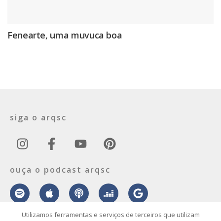
Fenearte, uma muvuca boa
siga o arqsc
ouça o podcast arqsc
Utilizamos ferramentas e serviços de terceiros que utilizam