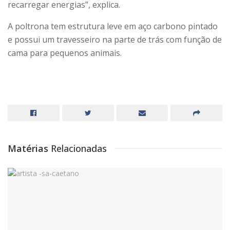
recarregar energias”, explica.
A poltrona tem estrutura leve em aço carbono pintado
e possui um travesseiro na parte de trás com função de
cama para pequenos animais.
Matérias
Relacionadas