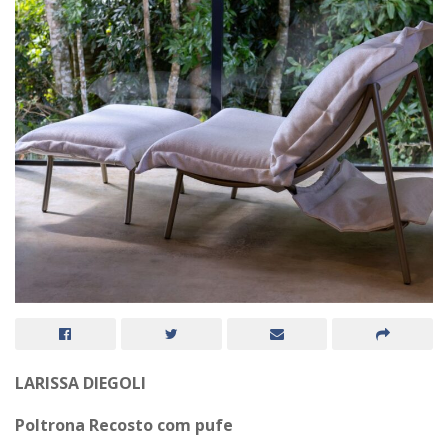
LARISSA DIEGOLI
Poltrona Recosto com pufe