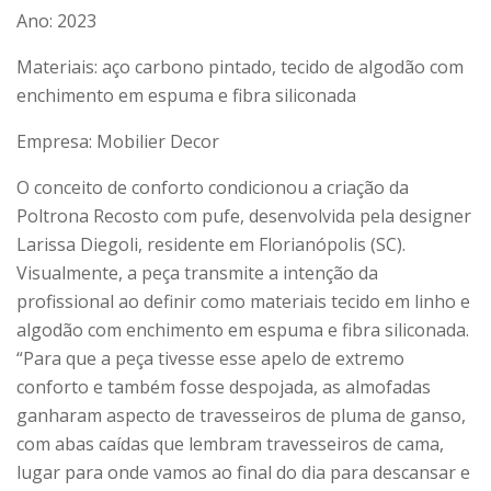
Ano: 2023
Materiais: aço carbono pintado, tecido de algodão com
enchimento em espuma e fibra siliconada
Empresa: Mobilier Decor
O conceito de conforto condicionou a criação da
Poltrona Recosto com pufe, desenvolvida pela designer
Larissa Diegoli, residente em Florianópolis (SC).
Visualmente, a peça transmite a intenção da
profissional ao definir como materiais tecido em linho e
algodão com enchimento em espuma e fibra siliconada.
“Para que a peça tivesse esse apelo de extremo
conforto e também fosse despojada, as almofadas
ganharam aspecto de travesseiros de pluma de ganso,
com abas caídas que lembram travesseiros de cama,
lugar para onde vamos ao final do dia para descansar e