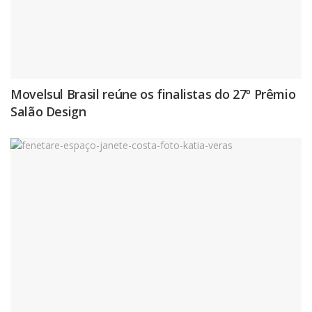
Movelsul Brasil reúne os finalistas do 27º Prêmio
Salão Design