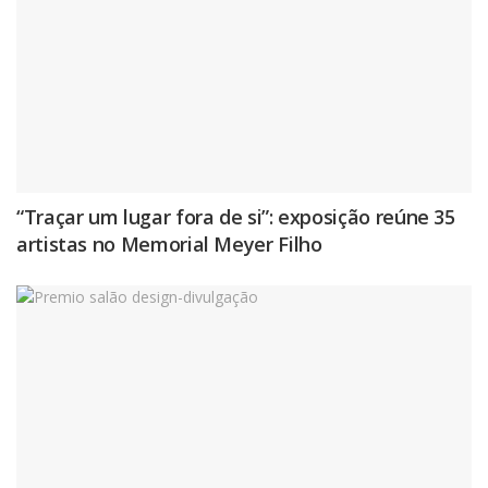
“Traçar um lugar fora de si”: exposição reúne 35
artistas no Memorial Meyer Filho