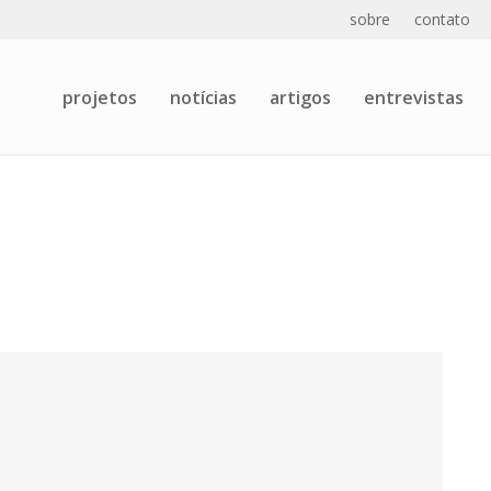
sobre
contato
projetos
notícias
artigos
entrevistas