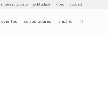
envie seu projeto
publicidade
vídeo
podcast
eventos
colaboradores
anuário