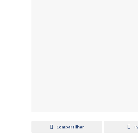
Compartilhar
T