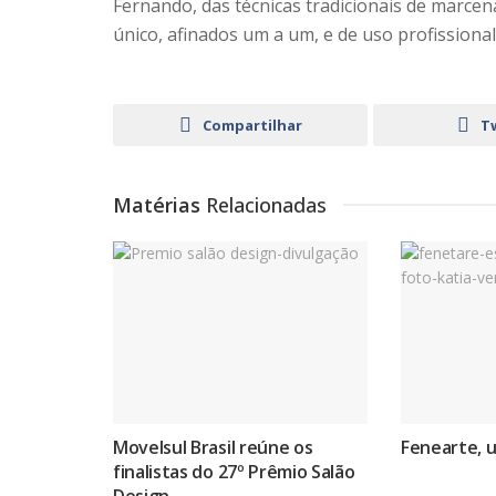
Fernando, das técnicas tradicionais de marcen
único, afinados um a um, e de uso profissional
Compartilhar
T
Matérias
Relacionadas
Movelsul Brasil reúne os
Fenearte, 
finalistas do 27º Prêmio Salão
Design