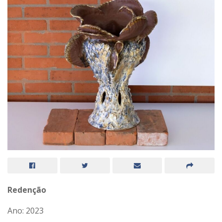
Redenção
Ano: 2023