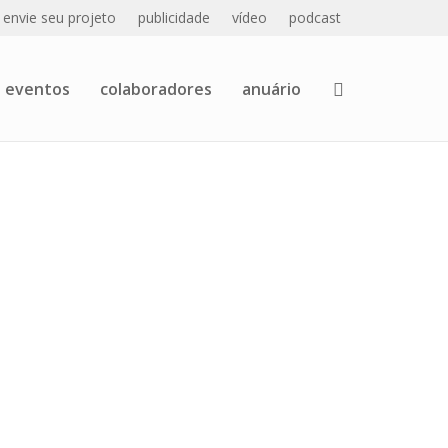
envie seu projeto
publicidade
vídeo
podcast
eventos
colaboradores
anuário