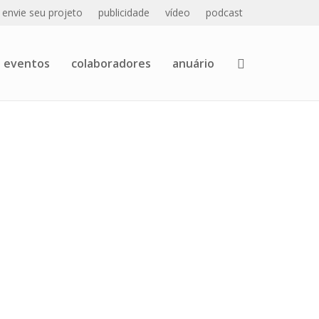
envie seu projeto
publicidade
vídeo
podcast
eventos
colaboradores
anuário