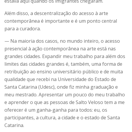
estava aqui quando os imigrantes chegaram.
Além disso, a descentralização do acesso à arte
contemporânea é importante e é um ponto central
para a curadora.
— Na maioria dos casos, no mundo inteiro, o acesso
presencial à ação contemporânea na arte está nas
grandes cidades. Expandir meu trabalho para além dos
limites das cidades grandes é, também, uma forma de
retribuição ao ensino universitário público e de muita
qualidade que recebi na Universidade do Estado de
Santa Catarina (Udesc), onde fiz minha graduação e
meu mestrado. Apresentar um pouco do meu trabalho
e aprender o que as pessoas de Salto Veloso tem a me
oferecer é um ganha-ganha para todos: eu, os
participantes, a cultura, a cidade e o estado de Santa
Catarina.