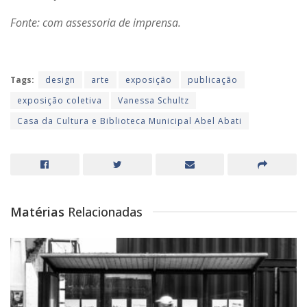
Fonte: com assessoria de imprensa.
Tags:
design
arte
exposição
publicação
exposição coletiva
Vanessa Schultz
Casa da Cultura e Biblioteca Municipal Abel Abati
Matérias
Relacionadas