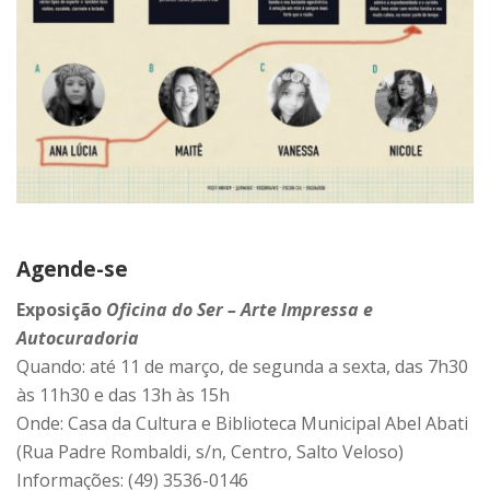
Agende-se
Exposição
Oficina do Ser – Arte Impressa e
Autocuradoria
Quando: até 11 de março, de segunda a sexta, das 7h30
às 11h30 e das 13h às 15h
Onde: Casa da Cultura e Biblioteca Municipal Abel Abati
(Rua Padre Rombaldi, s/n, Centro, Salto Veloso)
Informações: (49) 3536-0146