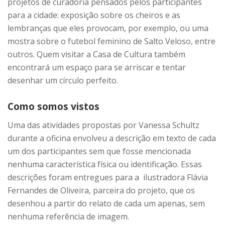
projetos de curadoria pensados pelos participantes
para a cidade: exposição sobre os cheiros e as
lembranças que eles provocam, por exemplo, ou uma
mostra sobre o futebol feminino de Salto Veloso, entre
outros. Quem visitar a Casa de Cultura também
encontrará um espaço para se arriscar e tentar
desenhar um círculo perfeito.
Como somos vistos
Uma das atividades propostas por Vanessa Schultz
durante a oficina envolveu a descrição em texto de cada
um dos participantes sem que fosse mencionada
nenhuma característica física ou identificação. Essas
descrições foram entregues para a ilustradora Flávia
Fernandes de Oliveira, parceira do projeto, que os
desenhou a partir do relato de cada um apenas, sem
nenhuma referência de imagem.