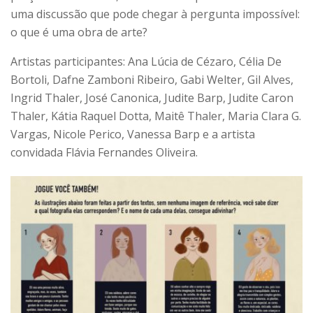
uma discussão que pode chegar à pergunta impossível:
o que é uma obra de arte?
Artistas participantes: Ana Lúcia de Cézaro, Célia De
Bortoli, Dafne Zamboni Ribeiro, Gabi Welter, Gil Alves,
Ingrid Thaler, José Canonica, Judite Barp, Judite Caron
Thaler, Kátia Raquel Dotta, Maitê Thaler, Maria Clara G.
Vargas, Nicole Perico, Vanessa Barp e a artista
convidada Flávia Fernandes Oliveira.