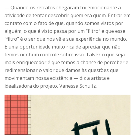
— Quando os retratos chegaram foi emocionante a
atividade de tentar descobrir quem era quem. Entrar em
contato com o fato de que, quando somos vistos por
alguém, o que é visto passa por um “filtro” e que esse
“filtro” é o ser que nos vê e sua experiência no mundo.
É uma oportunidade muito rica de apreciar que não
temos nenhum controle sobre isso. Talvez o que seja
mais enriquecedor é que temos a chance de perceber e
redimensionar o valor que damos às questões que
movimentam nossa existência — diz a artista e
idealizadora do projeto, Vanessa Schultz.