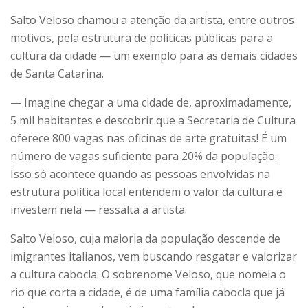
Salto Veloso chamou a atenção da artista, entre outros
motivos, pela estrutura de políticas públicas para a
cultura da cidade — um exemplo para as demais cidades
de Santa Catarina.
— Imagine chegar a uma cidade de, aproximadamente,
5 mil habitantes e descobrir que a Secretaria de Cultura
oferece 800 vagas nas oficinas de arte gratuitas! É um
número de vagas suficiente para 20% da população.
Isso só acontece quando as pessoas envolvidas na
estrutura política local entendem o valor da cultura e
investem nela — ressalta a artista.
Salto Veloso, cuja maioria da população descende de
imigrantes italianos, vem buscando resgatar e valorizar
a cultura cabocla. O sobrenome Veloso, que nomeia o
rio que corta a cidade, é de uma família cabocla que já