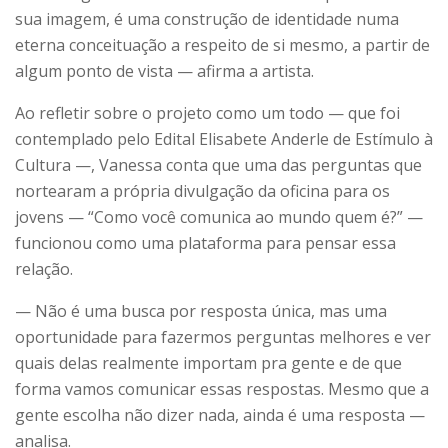
sua imagem, é uma construção de identidade numa
eterna conceituação a respeito de si mesmo, a partir de
algum ponto de vista — afirma a artista.
Ao refletir sobre o projeto como um todo — que foi
contemplado pelo Edital Elisabete Anderle de Estímulo à
Cultura —, Vanessa conta que uma das perguntas que
nortearam a própria divulgação da oficina para os
jovens — “Como você comunica ao mundo quem é?” —
funcionou como uma plataforma para pensar essa
relação.
— Não é uma busca por resposta única, mas uma
oportunidade para fazermos perguntas melhores e ver
quais delas realmente importam pra gente e de que
forma vamos comunicar essas respostas. Mesmo que a
gente escolha não dizer nada, ainda é uma resposta —
analisa.