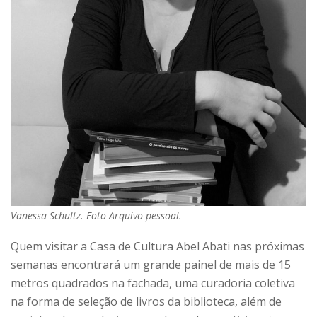
Vanessa Schultz. Foto Arquivo pessoal.
Quem visitar a Casa de Cultura Abel Abati nas próximas
semanas encontrará um grande painel de mais de 15
metros quadrados na fachada, uma curadoria coletiva
na forma de seleção de livros da biblioteca, além de