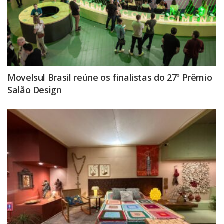
Movelsul Brasil reúne os finalistas do 27º Prêmio
Salão Design