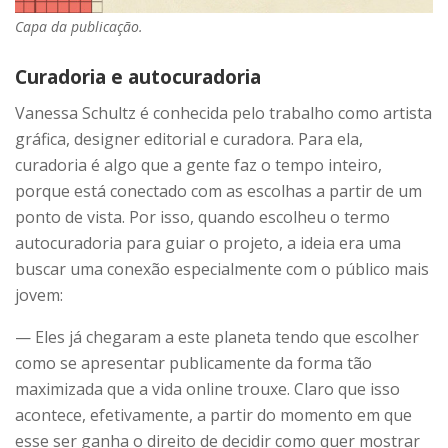
Capa da publicação.
Curadoria e autocuradoria
Vanessa Schultz é conhecida pelo trabalho como artista
gráfica, designer editorial e curadora. Para ela,
curadoria é algo que a gente faz o tempo inteiro,
porque está conectado com as escolhas a partir de um
ponto de vista. Por isso, quando escolheu o termo
autocuradoria para guiar o projeto, a ideia era uma
buscar uma conexão especialmente com o público mais
jovem:
— Eles já chegaram a este planeta tendo que escolher
como se apresentar publicamente da forma tão
maximizada que a vida online trouxe. Claro que isso
acontece, efetivamente, a partir do momento em que
esse ser ganha o direito de decidir como quer mostrar