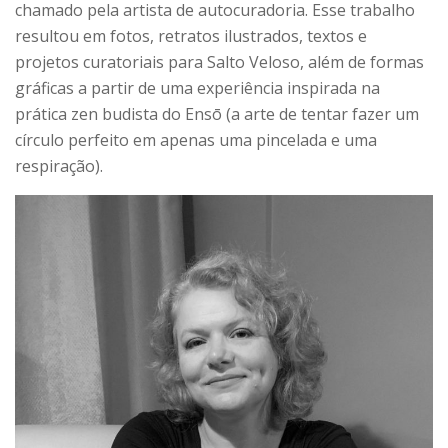
chamado pela artista de autocuradoria. Esse trabalho
resultou em fotos, retratos ilustrados, textos e
projetos curatoriais para Salto Veloso, além de formas
gráficas a partir de uma experiência inspirada na
prática zen budista do Ensō (a arte de tentar fazer um
círculo perfeito em apenas uma pincelada e uma
respiração).