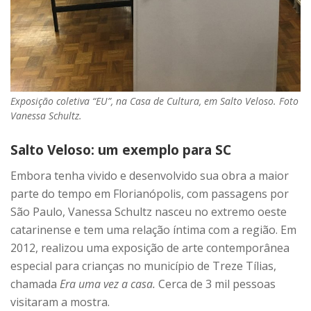
Exposição coletiva “EU”, na Casa de Cultura, em Salto Veloso. Foto
Vanessa Schultz.
Salto Veloso: um exemplo para SC
Embora tenha vivido e desenvolvido sua obra a maior
parte do tempo em Florianópolis, com passagens por
São Paulo, Vanessa Schultz nasceu no extremo oeste
catarinense e tem uma relação íntima com a região. Em
2012, realizou uma exposição de arte contemporânea
especial para crianças no município de Treze Tílias,
chamada
Era uma vez a casa.
Cerca de 3 mil pessoas
visitaram a mostra.