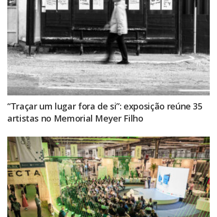
“Traçar um lugar fora de si”: exposição reúne 35
artistas no Memorial Meyer Filho