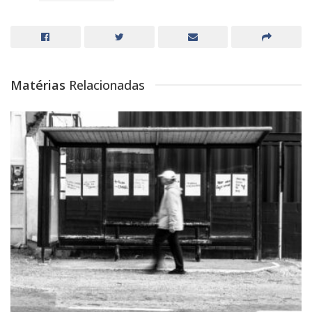
Matérias
Relacionadas