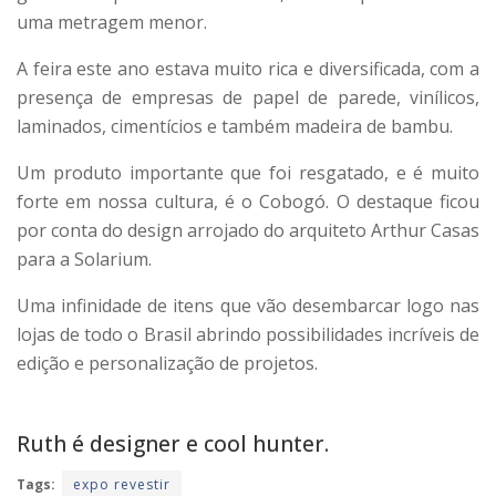
uma metragem menor.
A feira este ano estava muito rica e diversificada, com a
presença de empresas de papel de parede, vinílicos,
laminados, cimentícios e também madeira de bambu.
Um produto importante que foi resgatado, e é muito
forte em nossa cultura, é o Cobogó. O destaque ficou
por conta do design arrojado do arquiteto Arthur Casas
para a Solarium.
Uma infinidade de itens que vão desembarcar logo nas
lojas de todo o Brasil abrindo possibilidades incríveis de
edição e personalização de projetos.
Ruth é designer e cool hunter.
Tags:
expo revestir