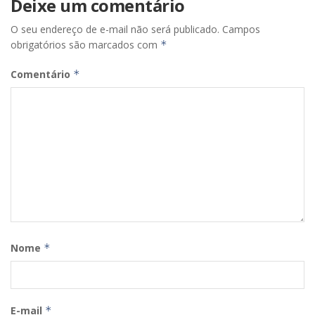
Deixe um comentário
O seu endereço de e-mail não será publicado.
Campos
obrigatórios são marcados com
*
Comentário
*
Nome
*
E-mail
*