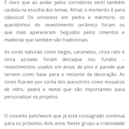
É claro que ao andar pelos corredores senti também
cautela na escolha dos temas. Afinal, o momento é para
clássicos! Os conceitos em pedra e mármore, os
queridinhos do revestimento cerâmico foram os
que mais apareceram. Seguidos pelos cimentos e
madeiras que também são tradicionais.
As cores naturais como beges, caramelos, cinza rato e
cinza azulado foram destaque nos fundos –
revestimentos usados em áreas de piso e parede que
servem como base para o restante da decoração. As
cores ficaram por conta dos acessórios como mosaicos
de vidro, pedra e metal que são importantes para
personalizar os projetos.
O conceito patchwork que já está consagrado continua
para os próximos dois anos. Neste grupo a criatividade