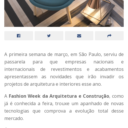
A primeira semana de março, em São Paulo, serviu de
passarela para que empresas nacionais e
internacionais de revestimentos e acabamentos
apresentassem as novidades que irão invadir os
projetos de arquitetura e interiores esse ano.
A
Fashion Week da Arquitetura e Construção
, como
já é conhecida a feira, trouxe um apanhado de novas
tecnologias que comprova a evolução total desse
mercado.