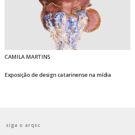
CAMILA MARTINS
Exposição de design catarinense na mídia
siga o arqsc