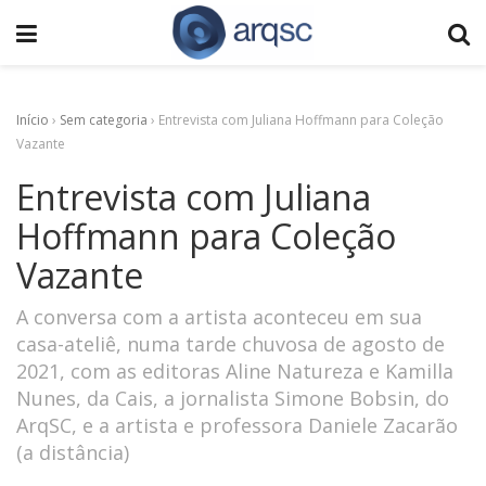
Início
›
Sem categoria
›
Entrevista com Juliana Hoffmann para Coleção
Vazante
Entrevista com Juliana
Hoffmann para Coleção
Vazante
A conversa com a artista aconteceu em sua
casa-ateliê, numa tarde chuvosa de agosto de
2021, com as editoras Aline Natureza e Kamilla
Nunes, da Cais, a jornalista Simone Bobsin, do
ArqSC, e a artista e professora Daniele Zacarão
(a distância)